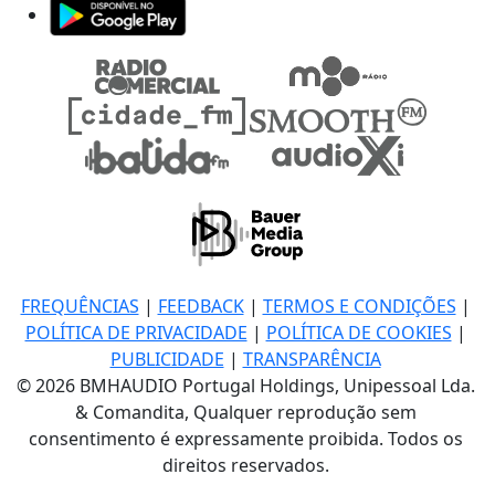
FREQUÊNCIAS
|
FEEDBACK
|
TERMOS E CONDIÇÕES
|
POLÍTICA DE PRIVACIDADE
|
POLÍTICA DE COOKIES
|
PUBLICIDADE
|
TRANSPARÊNCIA
© 2026 BMHAUDIO Portugal Holdings, Unipessoal Lda.
& Comandita, Qualquer reprodução sem
consentimento é expressamente proibida. Todos os
direitos reservados.