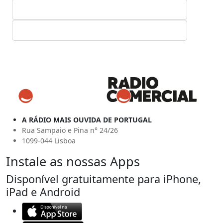
A RÁDIO MAIS OUVIDA DE PORTUGAL
Rua Sampaio e Pina n° 24/26
1099-044 Lisboa
Instale as nossas Apps
Disponível gratuitamente para iPhone,
iPad e Android