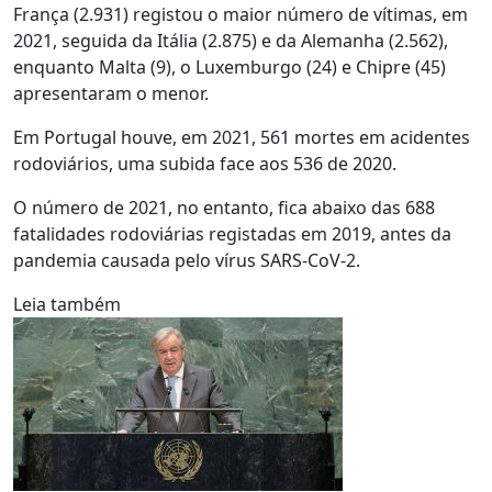
França (2.931) registou o maior número de vítimas, em
2021, seguida da Itália (2.875) e da Alemanha (2.562),
enquanto Malta (9), o Luxemburgo (24) e Chipre (45)
apresentaram o menor.
Em Portugal houve, em 2021, 561 mortes em acidentes
rodoviários, uma subida face aos 536 de 2020.
O número de 2021, no entanto, fica abaixo das 688
fatalidades rodoviárias registadas em 2019, antes da
pandemia causada pelo vírus SARS-CoV-2.
Leia também