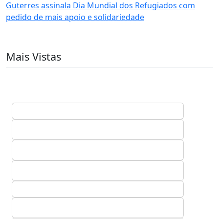
Guterres assinala Dia Mundial dos Refugiados com
pedido de mais apoio e solidariedade
Mais Vistas