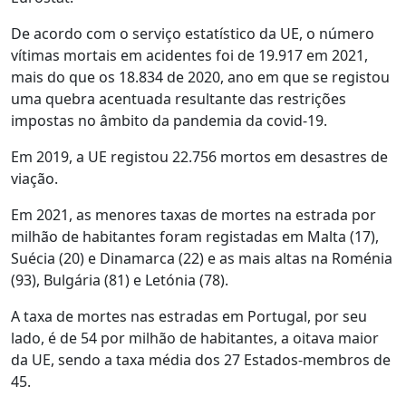
De acordo com o serviço estatístico da UE, o número
vítimas mortais em acidentes foi de 19.917 em 2021,
mais do que os 18.834 de 2020, ano em que se registou
uma quebra acentuada resultante das restrições
impostas no âmbito da pandemia da covid-19.
Em 2019, a UE registou 22.756 mortos em desastres de
viação.
Em 2021, as menores taxas de mortes na estrada por
milhão de habitantes foram registadas em Malta (17),
Suécia (20) e Dinamarca (22) e as mais altas na Roménia
(93), Bulgária (81) e Letónia (78).
A taxa de mortes nas estradas em Portugal, por seu
lado, é de 54 por milhão de habitantes, a oitava maior
da UE, sendo a taxa média dos 27 Estados-membros de
45.