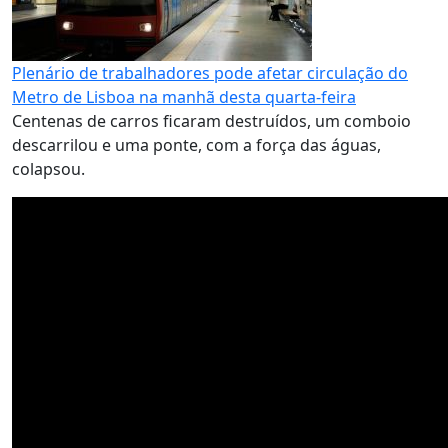
Plenário de trabalhadores pode afetar circulação do
Metro de Lisboa na manhã desta quarta-feira
Centenas de carros ficaram destruídos, um comboio
descarrilou e uma ponte, com a força das águas,
colapsou.