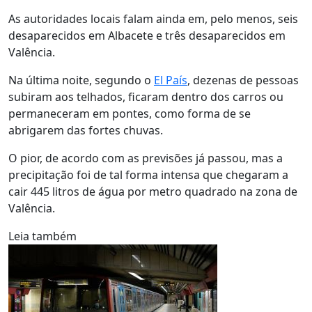
As autoridades locais falam ainda em, pelo menos, seis
desaparecidos em Albacete e três desaparecidos em
Valência.
Na última noite, segundo o
El País
, dezenas de pessoas
subiram aos telhados, ficaram dentro dos carros ou
permaneceram em pontes, como forma de se
abrigarem das fortes chuvas.
O pior, de acordo com as previsões já passou, mas a
precipitação foi de tal forma intensa que chegaram a
cair 445 litros de água por metro quadrado na zona de
Valência.
Leia também