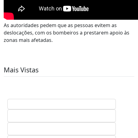
As autoridades pedem que as pessoas evitem as
deslocações, com os bombeiros a prestarem apoio às
zonas mais afetadas.
Mais Vistas