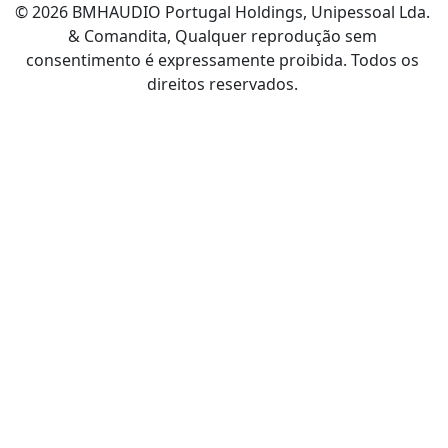
© 2026 BMHAUDIO Portugal Holdings, Unipessoal Lda.
& Comandita, Qualquer reprodução sem
consentimento é expressamente proibida. Todos os
direitos reservados.