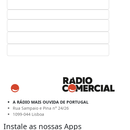
A RÁDIO MAIS OUVIDA DE PORTUGAL
Rua Sampaio e Pina n° 24/26
1099-044 Lisboa
Instale as nossas Apps