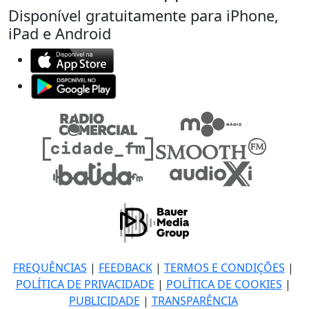
Disponível gratuitamente para iPhone,
iPad e Android
FREQUÊNCIAS
|
FEEDBACK
|
TERMOS E CONDIÇÕES
|
POLÍTICA DE PRIVACIDADE
|
POLÍTICA DE COOKIES
|
PUBLICIDADE
|
TRANSPARÊNCIA