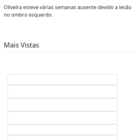
Oliveira esteve várias semanas ausente devido a lesão
no ombro esquerdo.
Mais Vistas