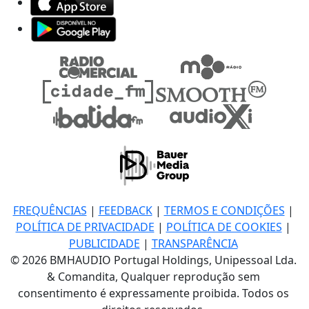
FREQUÊNCIAS
|
FEEDBACK
|
TERMOS E CONDIÇÕES
|
POLÍTICA DE PRIVACIDADE
|
POLÍTICA DE COOKIES
|
PUBLICIDADE
|
TRANSPARÊNCIA
© 2026 BMHAUDIO Portugal Holdings, Unipessoal Lda.
& Comandita, Qualquer reprodução sem
consentimento é expressamente proibida. Todos os