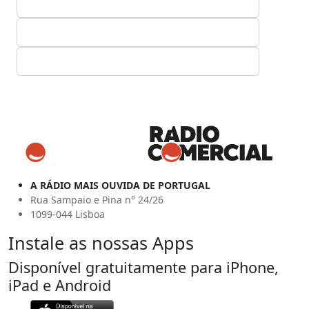
A RÁDIO MAIS OUVIDA DE PORTUGAL
Rua Sampaio e Pina n° 24/26
1099-044 Lisboa
Instale as nossas Apps
Disponível gratuitamente para iPhone,
iPad e Android