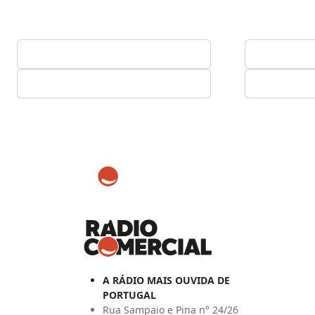
A RÁDIO MAIS OUVIDA DE
PORTUGAL
Rua Sampaio e Pina n° 24/26