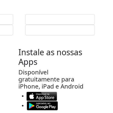
Instale as nossas
Apps
Disponível
gratuitamente para
iPhone, iPad e Android