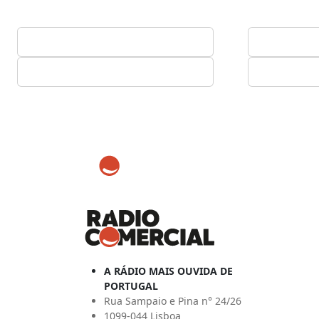
A RÁDIO MAIS OUVIDA DE
PORTUGAL
Rua Sampaio e Pina n° 24/26
1099-044 Lisboa