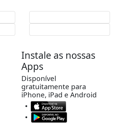
Instale as nossas
Apps
Disponível
gratuitamente para
iPhone, iPad e Android