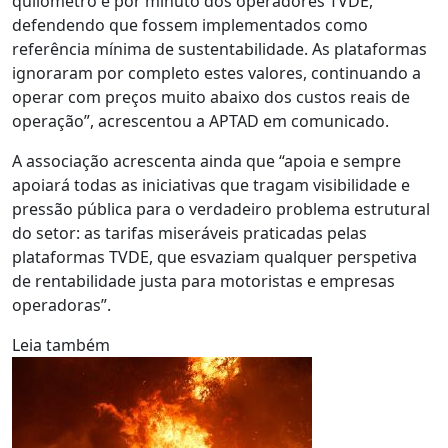
quilómetro e por minuto dos operadores TVDE,
defendendo que fossem implementados como
referência mínima de sustentabilidade. As plataformas
ignoraram por completo estes valores, continuando a
operar com preços muito abaixo dos custos reais de
operação”, acrescentou a APTAD em comunicado.
A associação acrescenta ainda que “apoia e sempre
apoiará todas as iniciativas que tragam visibilidade e
pressão pública para o verdadeiro problema estrutural
do setor: as tarifas miseráveis praticadas pelas
plataformas TVDE, que esvaziam qualquer perspetiva
de rentabilidade justa para motoristas e empresas
operadoras”.
Leia também