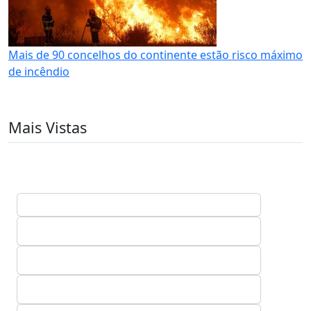
Mais de 90 concelhos do continente estão risco máximo
de incêndio
Mais Vistas