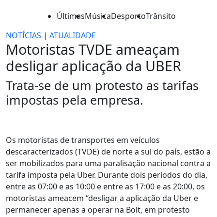
Últimas
Música
Desporto
Trânsito
NOTÍCIAS
|
ATUALIDADE
Motoristas TVDE ameaçam
desligar aplicação da UBER
Trata-se de um protesto as tarifas
impostas pela empresa.
Os motoristas de transportes em veículos
descaracterizados (TVDE) de norte a sul do país, estão a
ser mobilizados para uma paralisação nacional contra a
tarifa imposta pela Uber. Durante dois períodos do dia,
entre as 07:00 e as 10:00 e entre as 17:00 e as 20:00, os
motoristas ameacem “desligar a aplicação da Uber e
permanecer apenas a operar na Bolt, em protesto