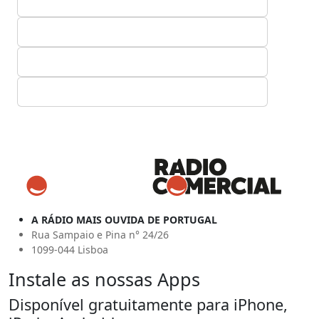
A RÁDIO MAIS OUVIDA DE PORTUGAL
Rua Sampaio e Pina n° 24/26
1099-044 Lisboa
Instale as nossas Apps
Disponível gratuitamente para iPhone,