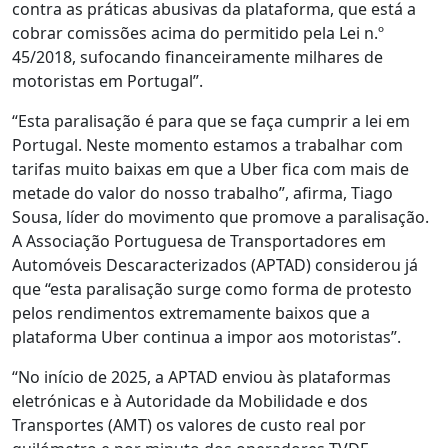
contra as práticas abusivas da plataforma, que está a
cobrar comissões acima do permitido pela Lei n.º
45/2018, sufocando financeiramente milhares de
motoristas em Portugal”.
“Esta paralisação é para que se faça cumprir a lei em
Portugal. Neste momento estamos a trabalhar com
tarifas muito baixas em que a Uber fica com mais de
metade do valor do nosso trabalho”, afirma, Tiago
Sousa, líder do movimento que promove a paralisação.
A Associação Portuguesa de Transportadores em
Automóveis Descaracterizados (APTAD) considerou já
que “esta paralisação surge como forma de protesto
pelos rendimentos extremamente baixos que a
plataforma Uber continua a impor aos motoristas”.
“No início de 2025, a APTAD enviou às plataformas
eletrónicas e à Autoridade da Mobilidade e dos
Transportes (AMT) os valores de custo real por