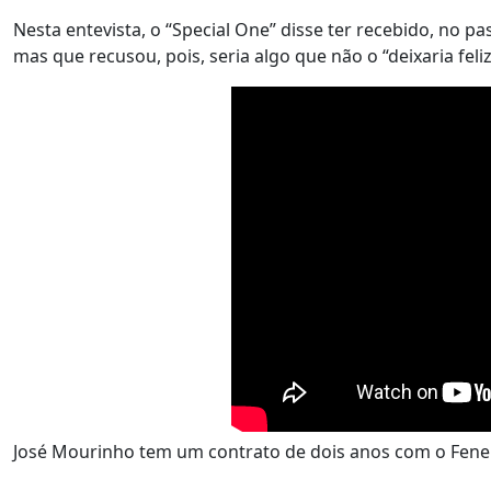
Nesta entevista, o “Special One” disse ter recebido, no pa
mas que recusou, pois, seria algo que não o “deixaria feliz
José Mourinho tem um contrato de dois anos com o Fene