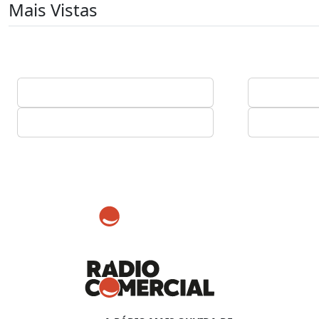
Mais Vistas