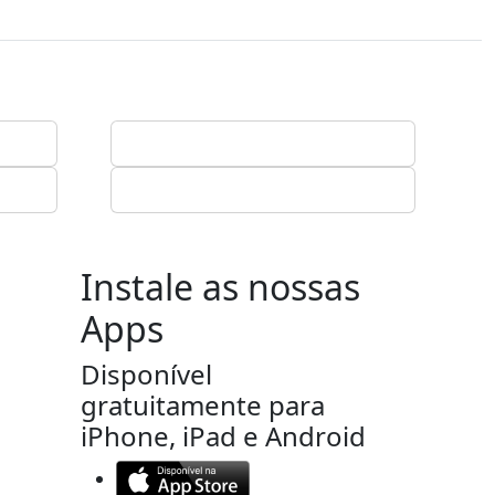
Instale as nossas
Apps
Disponível
gratuitamente para
iPhone, iPad e Android