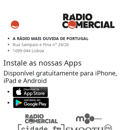
A RÁDIO MAIS OUVIDA DE PORTUGAL
Rua Sampaio e Pina n° 24/26
1099-044 Lisboa
Instale as nossas Apps
Disponível gratuitamente para iPhone,
iPad e Android