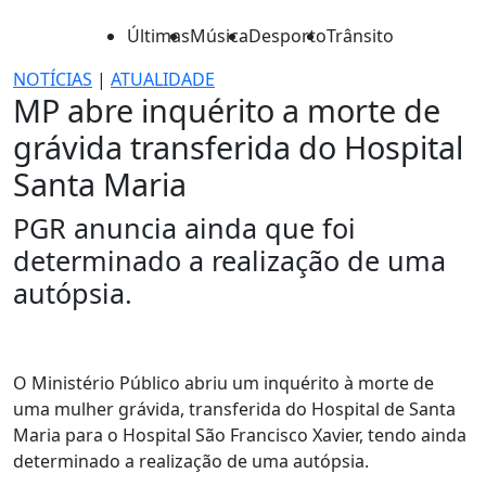
Últimas
Música
Desporto
Trânsito
NOTÍCIAS
|
ATUALIDADE
MP abre inquérito a morte de
grávida transferida do Hospital
Santa Maria
PGR anuncia ainda que foi
determinado a realização de uma
autópsia.
O Ministério Público abriu um inquérito à morte de
uma mulher grávida, transferida do Hospital de Santa
Maria para o Hospital São Francisco Xavier, tendo ainda
determinado a realização de uma autópsia.