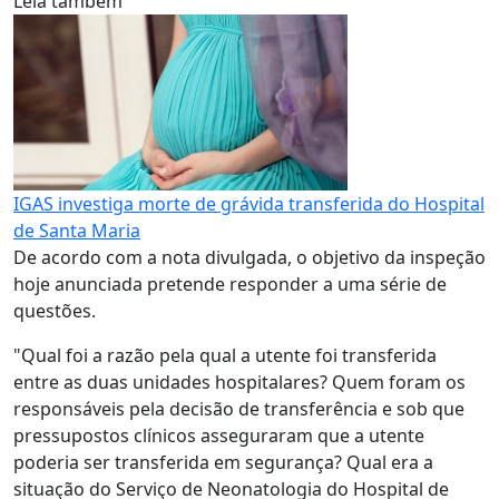
Leia também
IGAS investiga morte de grávida transferida do Hospital
de Santa Maria
De acordo com a nota divulgada, o objetivo da inspeção
hoje anunciada pretende responder a uma série de
questões.
"Qual foi a razão pela qual a utente foi transferida
entre as duas unidades hospitalares? Quem foram os
responsáveis pela decisão de transferência e sob que
pressupostos clínicos asseguraram que a utente
poderia ser transferida em segurança? Qual era a
situação do Serviço de Neonatologia do Hospital de