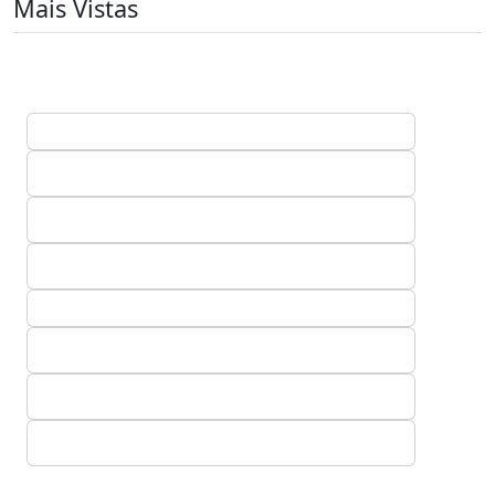
Mais Vistas