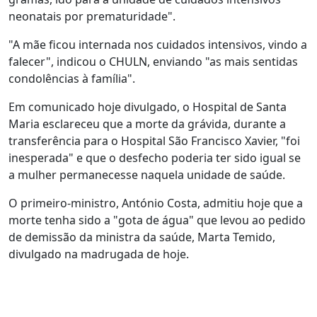
neonatais por prematuridade".
"A mãe ficou internada nos cuidados intensivos, vindo a
falecer", indicou o CHULN, enviando "as mais sentidas
condolências à família".
Em comunicado hoje divulgado, o Hospital de Santa
Maria esclareceu que a morte da grávida, durante a
transferência para o Hospital São Francisco Xavier, "foi
inesperada" e que o desfecho poderia ter sido igual se
a mulher permanecesse naquela unidade de saúde.
O primeiro-ministro, António Costa, admitiu hoje que a
morte tenha sido a "gota de água" que levou ao pedido
de demissão da ministra da saúde, Marta Temido,
divulgado na madrugada de hoje.