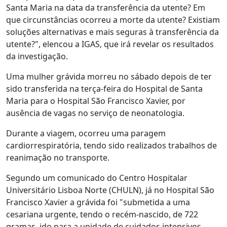
Santa Maria na data da transferência da utente? Em
que circunstâncias ocorreu a morte da utente? Existiam
soluções alternativas e mais seguras à transferência da
utente?", elencou a IGAS, que irá revelar os resultados
da investigação.
Uma mulher grávida morreu no sábado depois de ter
sido transferida na terça-feira do Hospital de Santa
Maria para o Hospital São Francisco Xavier, por
ausência de vagas no serviço de neonatologia.
Durante a viagem, ocorreu uma paragem
cardiorrespiratória, tendo sido realizados trabalhos de
reanimação no transporte.
Segundo um comunicado do Centro Hospitalar
Universitário Lisboa Norte (CHULN), já no Hospital São
Francisco Xavier a grávida foi "submetida a uma
cesariana urgente, tendo o recém-nascido, de 722
gramas, ido para a unidade de cuidados intensivos