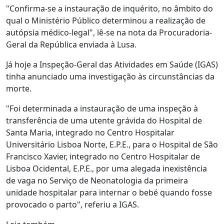
"Confirma-se a instauração de inquérito, no âmbito do
qual o Ministério Público determinou a realização de
autópsia médico-legal", lê-se na nota da Procuradoria-
Geral da República enviada à Lusa.
Já hoje a Inspeção-Geral das Atividades em Saúde (IGAS)
tinha anunciado uma investigação às circunstâncias da
morte.
"Foi determinada a instauração de uma inspeção à
transferência de uma utente grávida do Hospital de
Santa Maria, integrado no Centro Hospitalar
Universitário Lisboa Norte, E.P.E., para o Hospital de São
Francisco Xavier, integrado no Centro Hospitalar de
Lisboa Ocidental, E.P.E., por uma alegada inexistência
de vaga no Serviço de Neonatologia da primeira
unidade hospitalar para internar o bebé quando fosse
provocado o parto", referiu a IGAS.