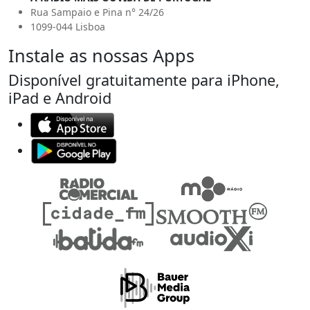
Rua Sampaio e Pina n° 24/26
1099-044 Lisboa
Instale as nossas Apps
Disponível gratuitamente para iPhone,
iPad e Android