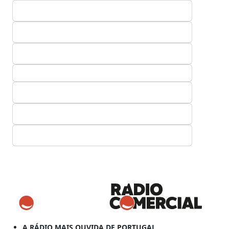
A RÁDIO MAIS OUVIDA DE PORTUGAL