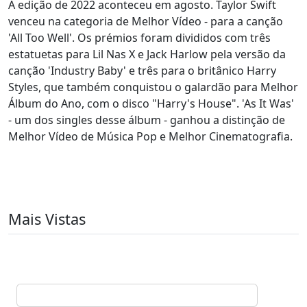
A edição de 2022 aconteceu em agosto. Taylor Swift
venceu na categoria de Melhor Vídeo - para a canção
'All Too Well'. Os prémios foram divididos com três
estatuetas para Lil Nas X e Jack Harlow pela versão da
canção 'Industry Baby' e três para o britânico Harry
Styles, que também conquistou o galardão para Melhor
Álbum do Ano, com o disco "Harry's House". 'As It Was'
- um dos singles desse álbum - ganhou a distinção de
Melhor Vídeo de Música Pop e Melhor Cinematografia.
Mais Vistas