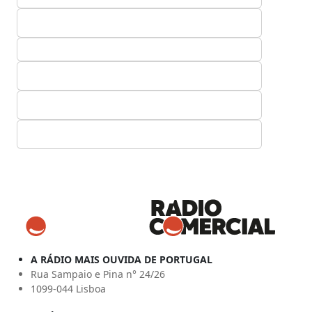
A RÁDIO MAIS OUVIDA DE PORTUGAL
Rua Sampaio e Pina n° 24/26
1099-044 Lisboa