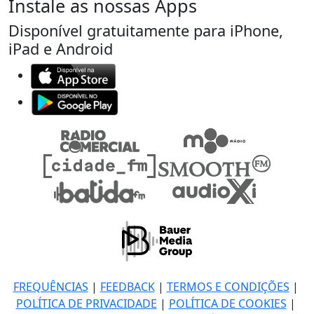
Instale as nossas Apps
Disponível gratuitamente para iPhone,
iPad e Android
FREQUÊNCIAS
|
FEEDBACK
|
TERMOS E CONDIÇÕES
|
POLÍTICA DE PRIVACIDADE
|
POLÍTICA DE COOKIES
|