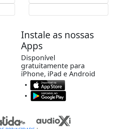
Instale as nossas
Apps
Disponível
gratuitamente para
iPhone, iPad e Android