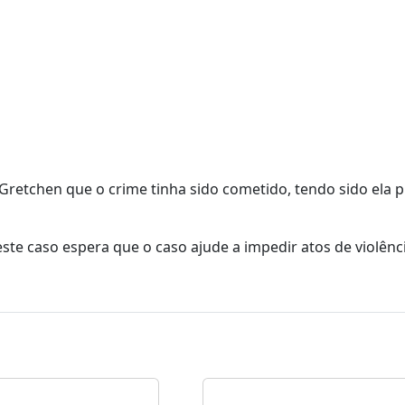
Gretchen que o crime tinha sido cometido, tendo sido ela 
ste caso espera que o caso ajude a impedir atos de violênci