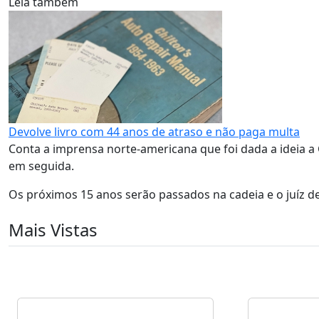
Leia também
Devolve livro com 44 anos de atraso e não paga multa
Conta a imprensa norte-americana que foi dada a ideia a 
em seguida.
Os próximos 15 anos serão passados na cadeia e o juíz de
Mais Vistas