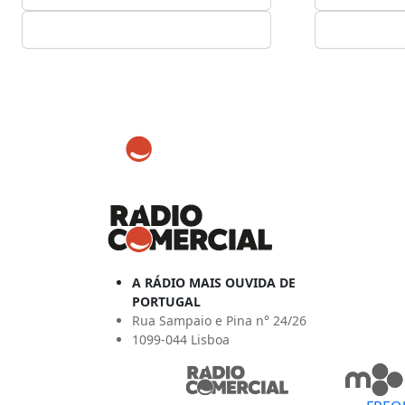
A RÁDIO MAIS OUVIDA DE
PORTUGAL
Rua Sampaio e Pina n° 24/26
1099-044 Lisboa