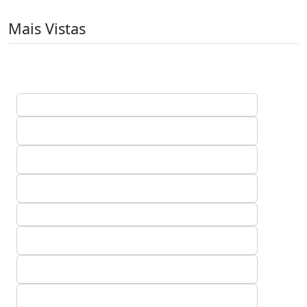
Mais Vistas