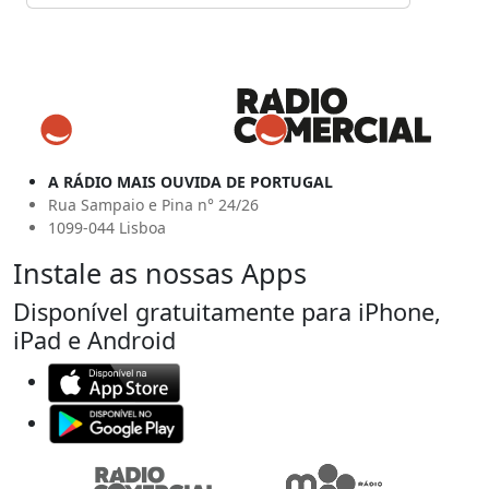
A RÁDIO MAIS OUVIDA DE PORTUGAL
Rua Sampaio e Pina n° 24/26
1099-044 Lisboa
Instale as nossas Apps
Disponível gratuitamente para iPhone,
iPad e Android