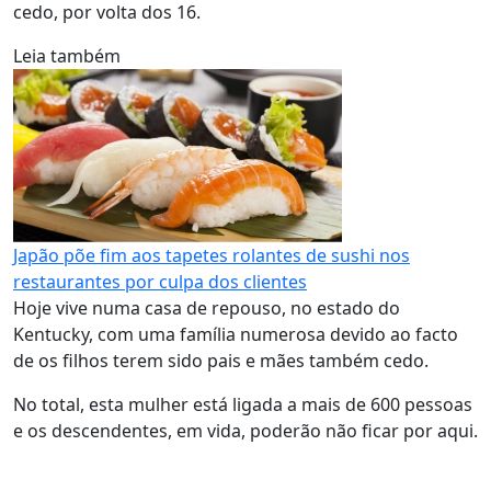
cedo, por volta dos 16.
Leia também
Japão põe fim aos tapetes rolantes de sushi nos
restaurantes por culpa dos clientes
Hoje vive numa casa de repouso, no estado do
Kentucky, com uma família numerosa devido ao facto
de os filhos terem sido pais e mães também cedo.
No total, esta mulher está ligada a mais de 600 pessoas
e os descendentes, em vida, poderão não ficar por aqui.