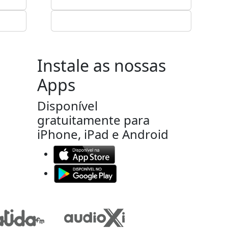
Instale as nossas
Apps
Disponível
gratuitamente para
iPhone, iPad e Android