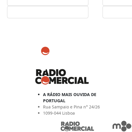
A RÁDIO MAIS OUVIDA DE
PORTUGAL
Rua Sampaio e Pina n° 24/26
1099-044 Lisboa