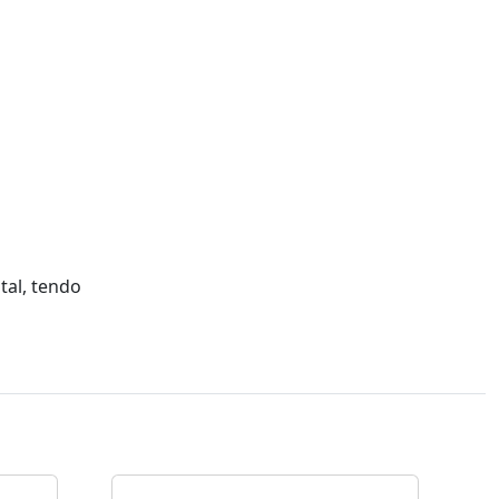
tal, tendo