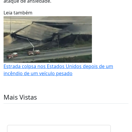
ataque de ansiedade.
Leia também
Estrada colpsa nos Estados Unidos depois de um
incêndio de um veículo pesado
Mais Vistas