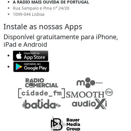
A RÁDIO MAIS OUVIDA DE PORTUGAL
Rua Sampaio e Pina n° 24/26
1099-044 Lisboa
Instale as nossas Apps
Disponível gratuitamente para iPhone,
iPad e Android