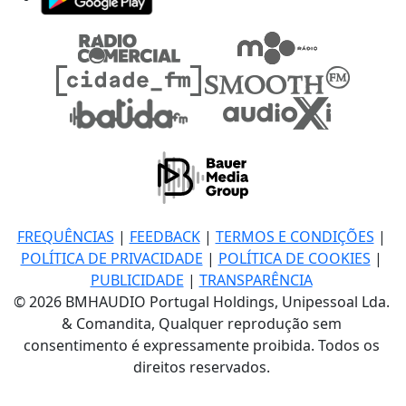
FREQUÊNCIAS
|
FEEDBACK
|
TERMOS E CONDIÇÕES
|
POLÍTICA DE PRIVACIDADE
|
POLÍTICA DE COOKIES
|
PUBLICIDADE
|
TRANSPARÊNCIA
© 2026 BMHAUDIO Portugal Holdings, Unipessoal Lda.
& Comandita, Qualquer reprodução sem
consentimento é expressamente proibida. Todos os
direitos reservados.