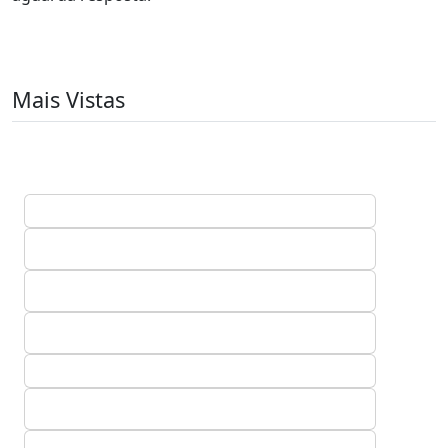
Mais Vistas