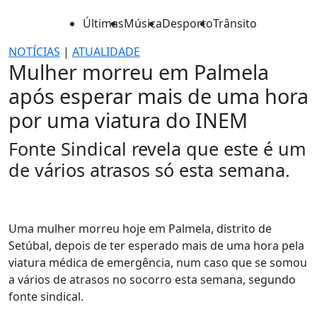
Últimas
Música
Desporto
Trânsito
NOTÍCIAS
|
ATUALIDADE
Mulher morreu em Palmela
após esperar mais de uma hora
por uma viatura do INEM
Fonte Sindical revela que este é um
de vários atrasos só esta semana.
Uma mulher morreu hoje em Palmela, distrito de
Setúbal, depois de ter esperado mais de uma hora pela
viatura médica de emergência, num caso que se somou
a vários de atrasos no socorro esta semana, segundo
fonte sindical.