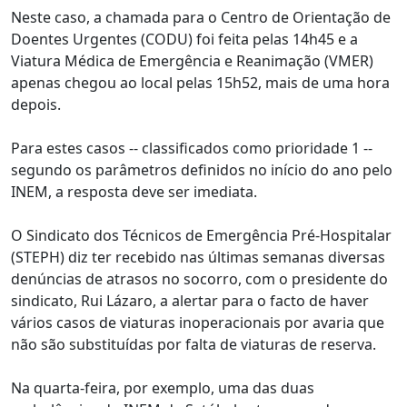
Neste caso, a chamada para o Centro de Orientação de
Doentes Urgentes (CODU) foi feita pelas 14h45 e a
Viatura Médica de Emergência e Reanimação (VMER)
apenas chegou ao local pelas 15h52, mais de uma hora
depois.
Para estes casos -- classificados como prioridade 1 --
segundo os parâmetros definidos no início do ano pelo
INEM, a resposta deve ser imediata.
O Sindicato dos Técnicos de Emergência Pré-Hospitalar
(STEPH) diz ter recebido nas últimas semanas diversas
denúncias de atrasos no socorro, com o presidente do
sindicato, Rui Lázaro, a alertar para o facto de haver
vários casos de viaturas inoperacionais por avaria que
não são substituídas por falta de viaturas de reserva.
Na quarta-feira, por exemplo, uma das duas