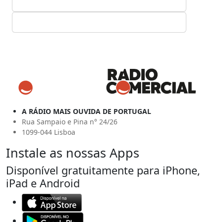
A RÁDIO MAIS OUVIDA DE PORTUGAL
Rua Sampaio e Pina n° 24/26
1099-044 Lisboa
Instale as nossas Apps
Disponível gratuitamente para iPhone,
iPad e Android