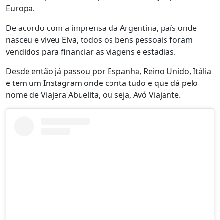
Europa.
De acordo com a imprensa da Argentina, país onde
nasceu e viveu Elva, todos os bens pessoais foram
vendidos para financiar as viagens e estadias.
Desde então já passou por Espanha, Reino Unido, Itália
e tem um Instagram onde conta tudo e que dá pelo
nome de Viajera Abuelita, ou seja, Avó Viajante.