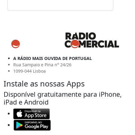
A RÁDIO MAIS OUVIDA DE PORTUGAL
Rua Sampaio e Pina n° 24/26
1099-044 Lisboa
Instale as nossas Apps
Disponível gratuitamente para iPhone,
iPad e Android