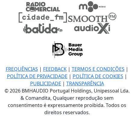
FREQUÊNCIAS
|
FEEDBACK
|
TERMOS E CONDIÇÕES
|
POLÍTICA DE PRIVACIDADE
|
POLÍTICA DE COOKIES
|
PUBLICIDADE
|
TRANSPARÊNCIA
© 2026 BMHAUDIO Portugal Holdings, Unipessoal Lda.
& Comandita, Qualquer reprodução sem
consentimento é expressamente proibida. Todos os
direitos reservados.