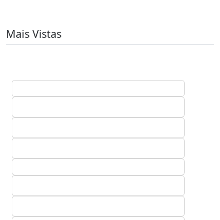
Mais Vistas