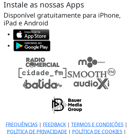
Instale as nossas Apps
Disponível gratuitamente para iPhone,
iPad e Android
FREQUÊNCIAS
|
FEEDBACK
|
TERMOS E CONDIÇÕES
|
POLÍTICA DE PRIVACIDADE
|
POLÍTICA DE COOKIES
|