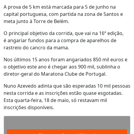
A prova de 5 km está marcada para 5 de junho na
capital portuguesa, com partida na zona de Santos e
meta junto à Torre de Belém.
O principal objetivo da corrida, que vai na 16ª edição,
é angariar fundos para a compra de aparelhos de
rastreio do cancro da mama.
Nos últimos 15 anos foram angariados 850 mil euros e
o objetivo este ano é chegar aos 900 mil, sublinha o
diretor-geral do Maratona Clube de Portugal.
Nuno Azevedo adinta que são esperadas 10 mil pessoas
nesta corrida e as inscrições estão quase esgotadas.
Esta quarta-feira, 18 de maio, só restavam mil
inscrições disponíveis.