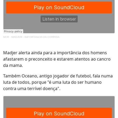
MCR
·
MADJER - IMPORTANCIA DA CORRIDA
Madjer alerta ainda para a importância dos homens
afastarem o preconceito e estarem atentos ao cancro
da mama.
Também Oceano, antigo jogador de futebol, fala numa
luta de todos, porque "é uma luta do ser humano
contra uma terrível doença".