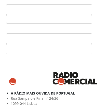
A RÁDIO MAIS OUVIDA DE PORTUGAL
Rua Sampaio e Pina n° 24/26
1099-044 Lisboa