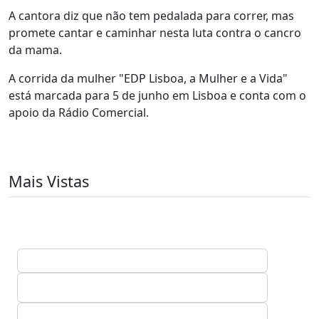
A cantora diz que não tem pedalada para correr, mas
promete cantar e caminhar nesta luta contra o cancro
da mama.
A corrida da mulher "EDP Lisboa, a Mulher e a Vida"
está marcada para 5 de junho em Lisboa e conta com o
apoio da Rádio Comercial.
Mais Vistas