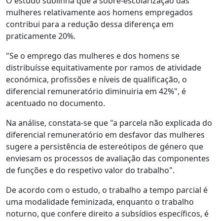
O estudo sublinha que a sobre-escolarização das
mulheres relativamente aos homens empregados
contribui para a redução dessa diferença em
praticamente 20%.
"Se o emprego das mulheres e dos homens se
distribuísse equitativamente por ramos de atividade
económica, profissões e níveis de qualificação, o
diferencial remuneratório diminuiria em 42%", é
acentuado no documento.
Na análise, constata-se que "a parcela não explicada do
diferencial remuneratório em desfavor das mulheres
sugere a persistência de estereótipos de género que
enviesam os processos de avaliação das componentes
de funções e do respetivo valor do trabalho".
De acordo com o estudo, o trabalho a tempo parcial é
uma modalidade feminizada, enquanto o trabalho
noturno, que confere direito a subsídios específicos, é