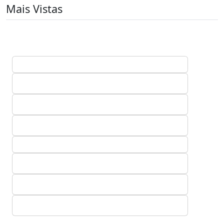
Mais Vistas