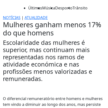
Últimas
Música
Desporto
Trânsito
NOTÍCIAS
|
ATUALIDADE
Mulheres ganham menos 17%
do que homens
Escolaridade das mulheres é
superior, mas continuam mais
representadas nos ramos de
atividade económica e nas
profissões menos valorizadas e
remuneradas.
O diferencial remuneratório entre homens e mulheres
tem vindo a diminuir ao longo dos anos, mas persiste