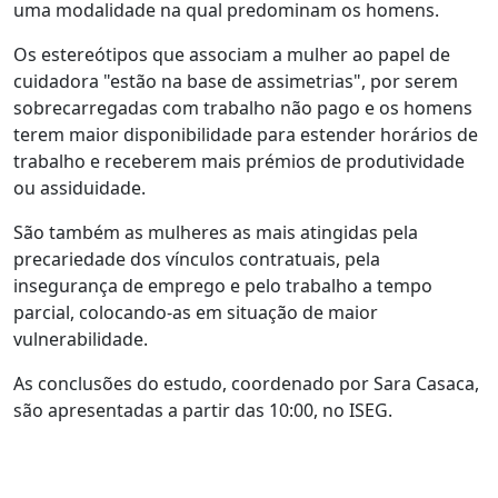
uma modalidade na qual predominam os homens.
Os estereótipos que associam a mulher ao papel de
cuidadora "estão na base de assimetrias", por serem
sobrecarregadas com trabalho não pago e os homens
terem maior disponibilidade para estender horários de
trabalho e receberem mais prémios de produtividade
ou assiduidade.
São também as mulheres as mais atingidas pela
precariedade dos vínculos contratuais, pela
insegurança de emprego e pelo trabalho a tempo
parcial, colocando-as em situação de maior
vulnerabilidade.
As conclusões do estudo, coordenado por Sara Casaca,
são apresentadas a partir das 10:00, no ISEG.