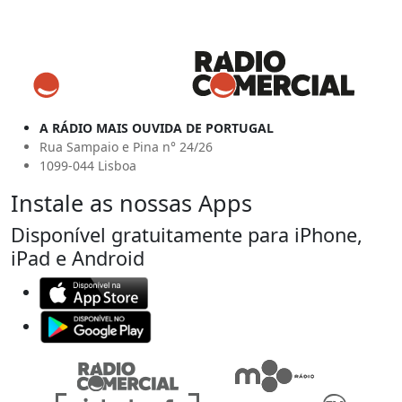
A RÁDIO MAIS OUVIDA DE PORTUGAL
Rua Sampaio e Pina n° 24/26
1099-044 Lisboa
Instale as nossas Apps
Disponível gratuitamente para iPhone,
iPad e Android