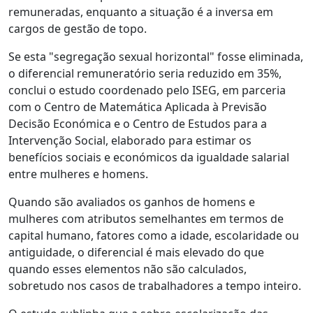
remuneradas, enquanto a situação é a inversa em
cargos de gestão de topo.
Se esta "segregação sexual horizontal" fosse eliminada,
o diferencial remuneratório seria reduzido em 35%,
conclui o estudo coordenado pelo ISEG, em parceria
com o Centro de Matemática Aplicada à Previsão
Decisão Económica e o Centro de Estudos para a
Intervenção Social, elaborado para estimar os
benefícios sociais e económicos da igualdade salarial
entre mulheres e homens.
Quando são avaliados os ganhos de homens e
mulheres com atributos semelhantes em termos de
capital humano, fatores como a idade, escolaridade ou
antiguidade, o diferencial é mais elevado do que
quando esses elementos não são calculados,
sobretudo nos casos de trabalhadores a tempo inteiro.