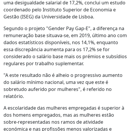
uma desigualdade salarial de 17,2%, conclui um estudo
coordenado pelo Instituto Superior de Economia e
Gestão (ISEG) da Universidade de Lisboa.
Segundo o projeto "Gender Pay Gap-E", a diferença na
remuneração base situava-se, em 2019, último ano com
dados estatísticos disponíveis, nos 14,1%, enquanto
essa discrepância aumenta para os 17,2% se for
considerado o salário base mais os prémios e subsídios
regulares por trabalho suplementar.
"A este resultado não é alheio o progressivo aumento
do salário mínimo nacional, uma vez que este é
sobretudo auferido por mulheres", é referido no
relatório.
A escolaridade das mulheres empregadas é superior à
dos homens empregados, mas as mulheres estão
sobre-representadas nos ramos de atividade
económica e nas profissões menos valorizadas e