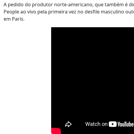
A pedido do produtor norte-americano, que também é dire
People ao vivo pela primeira vez no desfile masculino 
em Paris.