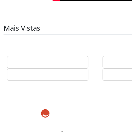
Mais Vistas