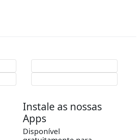
Instale as nossas
Apps
Disponível
gratuitamente para