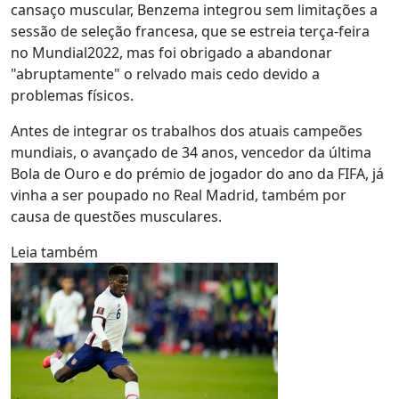
cansaço muscular, Benzema integrou sem limitações a
sessão de seleção francesa, que se estreia terça-feira
no Mundial2022, mas foi obrigado a abandonar
"abruptamente" o relvado mais cedo devido a
problemas físicos.
Antes de integrar os trabalhos dos atuais campeões
mundiais, o avançado de 34 anos, vencedor da última
Bola de Ouro e do prémio de jogador do ano da FIFA, já
vinha a ser poupado no Real Madrid, também por
causa de questões musculares.
Leia também