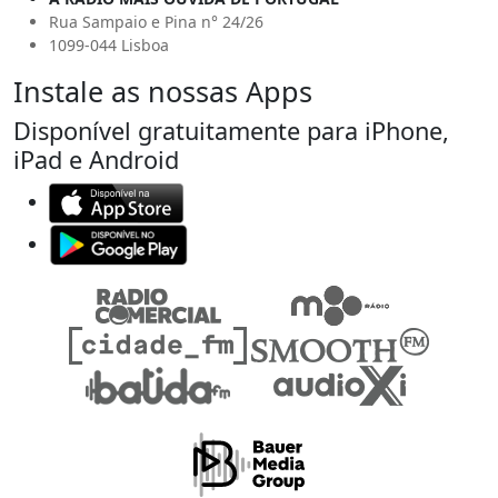
Rua Sampaio e Pina n° 24/26
1099-044 Lisboa
Instale as nossas Apps
Disponível gratuitamente para iPhone,
iPad e Android