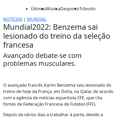
Últimas
Música
Desporto
Trânsito
NOTÍCIAS
|
MUNDIAL
Mundial2022: Benzema sai
lesionado do treino da seleção
francesa
Avançado debate-se com
problemas musculares.
O avançado francês Karim Benzema saiu lesionado do
treino de hoje da França, em Doha, no Qatar, de acordo
com a agência de noticias espanhola EFE, que cita
fontes da Federação Francesa de Futebol (FFF).
Depois de vários dias a trabalhar à parte, devido a