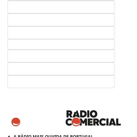
A RÁDIO MAIS OUVIDA DE PORTUGAL