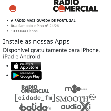
A RÁDIO MAIS OUVIDA DE PORTUGAL
Rua Sampaio e Pina n° 24/26
1099-044 Lisboa
Instale as nossas Apps
Disponível gratuitamente para iPhone,
iPad e Android