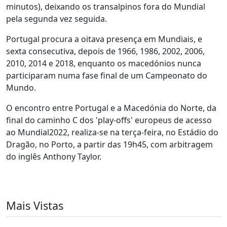
minutos), deixando os transalpinos fora do Mundial
pela segunda vez seguida.
Portugal procura a oitava presença em Mundiais, e
sexta consecutiva, depois de 1966, 1986, 2002, 2006,
2010, 2014 e 2018, enquanto os macedónios nunca
participaram numa fase final de um Campeonato do
Mundo.
O encontro entre Portugal e a Macedónia do Norte, da
final do caminho C dos 'play-offs' europeus de acesso
ao Mundial2022, realiza-se na terça-feira, no Estádio do
Dragão, no Porto, a partir das 19h45, com arbitragem
do inglês Anthony Taylor.
Mais Vistas