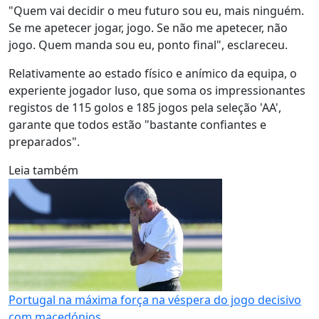
"Quem vai decidir o meu futuro sou eu, mais ninguém.
Se me apetecer jogar, jogo. Se não me apetecer, não
jogo. Quem manda sou eu, ponto final", esclareceu.
Relativamente ao estado físico e anímico da equipa, o
experiente jogador luso, que soma os impressionantes
registos de 115 golos e 185 jogos pela seleção 'AA',
garante que todos estão "bastante confiantes e
preparados".
Leia também
Portugal na máxima força na véspera do jogo decisivo
com macedónios