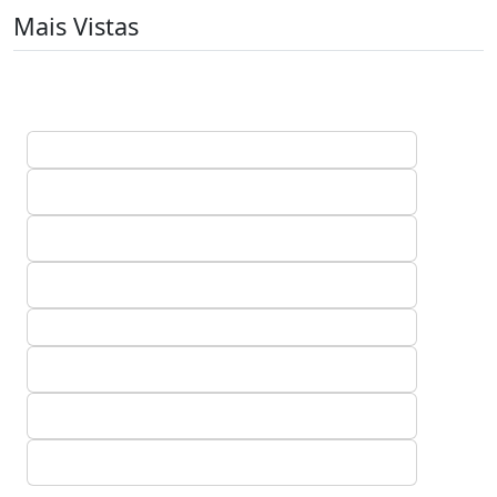
Mais Vistas