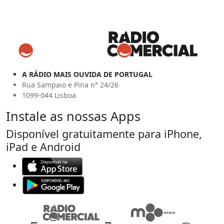
A RÁDIO MAIS OUVIDA DE PORTUGAL
Rua Sampaio e Pina n° 24/26
1099-044 Lisboa
Instale as nossas Apps
Disponível gratuitamente para iPhone,
iPad e Android