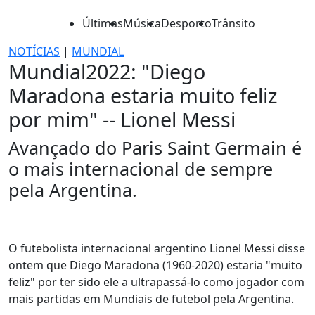
Últimas
Música
Desporto
Trânsito
NOTÍCIAS
|
MUNDIAL
Mundial2022: "Diego
Maradona estaria muito feliz
por mim" -- Lionel Messi
Avançado do Paris Saint Germain é
o mais internacional de sempre
pela Argentina.
O futebolista internacional argentino Lionel Messi disse
ontem que Diego Maradona (1960-2020) estaria "muito
feliz" por ter sido ele a ultrapassá-lo como jogador com
mais partidas em Mundiais de futebol pela Argentina.