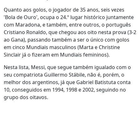
Quanto aos golos, o jogador de 35 anos, seis vezes
'Bola de Ouro', ocupa o 24.º lugar histórico juntamente
com Maradona, e também, entre outros, o português
Cristiano Ronaldo, que chegou aos oito nesta prova (3-2
ao Gana), passando também a ser o único com golos
em cinco Mundiais masculinos (Marta e Christine
Sinclair já o fizeram em Mundiais femininos).
Nesta lista, Messi, que segue também igualado com o
seu compatriota Guillermo Stábile, não é, porém, o
melhor dos argentinos, já que Gabriel Batistuta conta
10, conseguidos em 1994, 1998 e 2002, seguindo no
grupo dos oitavos.