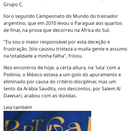
Grupo C.
Foi o segundo Campeonato do Mundo do treinador
argentino, que em 2010 levou o Paraguai aos quartos
de final, na prova que decorreu na África do Sul.
"Eu sou o maior responsável por esta deceção e
frustração. Isto causou tristeza a muita gente e assumo
na totalidade a minha falha", frisou.
Nos encontros de hoje, a certa altura, na 'luta' com a
Polónia, o México estava a um golo do apuramento e
eliminado por causa do critério disciplinar, mas um
tento da Arábia Saudita, nos descontos, por Salem Al
Dawsari, acabou com as dúvidas.
Leia também