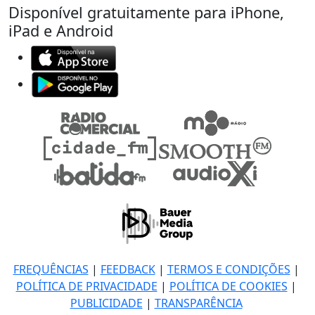
Disponível gratuitamente para iPhone,
iPad e Android
FREQUÊNCIAS
|
FEEDBACK
|
TERMOS E CONDIÇÕES
|
POLÍTICA DE PRIVACIDADE
|
POLÍTICA DE COOKIES
|
PUBLICIDADE
|
TRANSPARÊNCIA