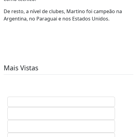
De resto, a nível de clubes, Martino foi campeão na
Argentina, no Paraguai e nos Estados Unidos.
Mais Vistas