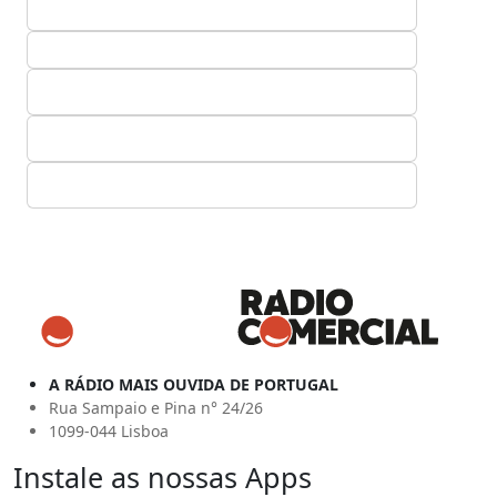
A RÁDIO MAIS OUVIDA DE PORTUGAL
Rua Sampaio e Pina n° 24/26
1099-044 Lisboa
Instale as nossas Apps