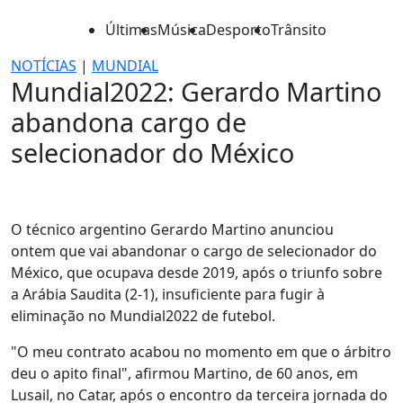
Últimas
Música
Desporto
Trânsito
NOTÍCIAS
|
MUNDIAL
Mundial2022: Gerardo Martino
abandona cargo de
selecionador do México
O técnico argentino Gerardo Martino anunciou
ontem que vai abandonar o cargo de selecionador do
México, que ocupava desde 2019, após o triunfo sobre
a Arábia Saudita (2-1), insuficiente para fugir à
eliminação no Mundial2022 de futebol.
"O meu contrato acabou no momento em que o árbitro
deu o apito final", afirmou Martino, de 60 anos, em
Lusail, no Catar, após o encontro da terceira jornada do