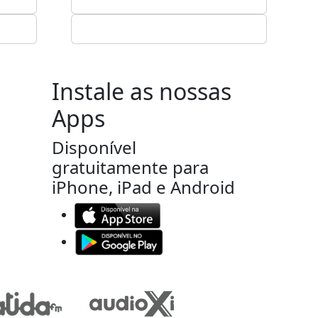
Instale as nossas
Apps
Disponível
gratuitamente para
iPhone, iPad e Android