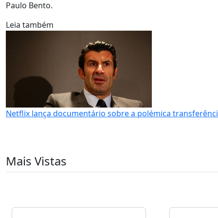
Paulo Bento.
Leia também
Netflix lança documentário sobre a polémica transferênci
Mais Vistas