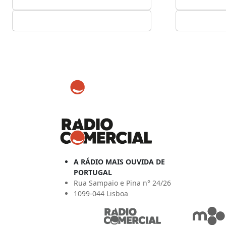
A RÁDIO MAIS OUVIDA DE
PORTUGAL
Rua Sampaio e Pina n° 24/26
1099-044 Lisboa