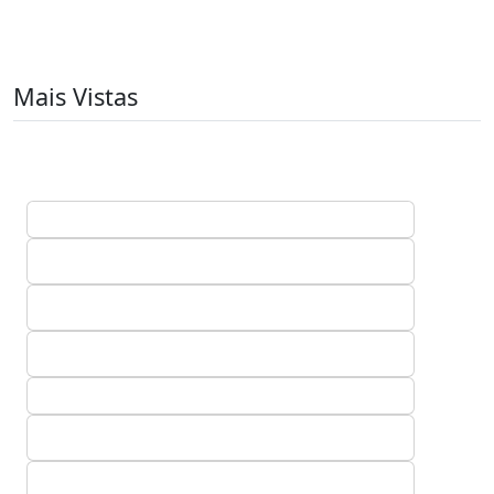
Mais Vistas