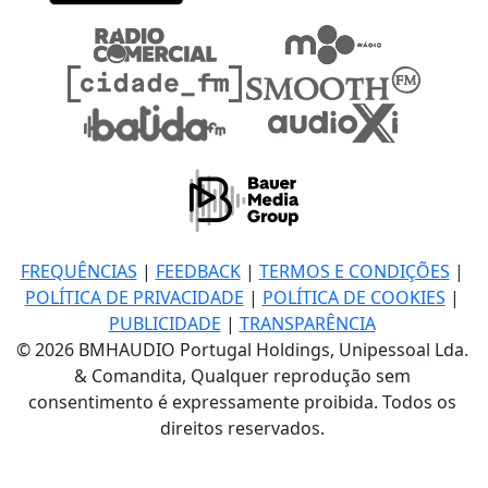
FREQUÊNCIAS
|
FEEDBACK
|
TERMOS E CONDIÇÕES
|
POLÍTICA DE PRIVACIDADE
|
POLÍTICA DE COOKIES
|
PUBLICIDADE
|
TRANSPARÊNCIA
© 2026 BMHAUDIO Portugal Holdings, Unipessoal Lda.
& Comandita, Qualquer reprodução sem
consentimento é expressamente proibida. Todos os
direitos reservados.