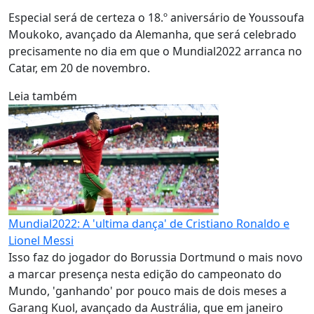
Especial será de certeza o 18.º aniversário de Youssoufa
Moukoko, avançado da Alemanha, que será celebrado
precisamente no dia em que o Mundial2022 arranca no
Catar, em 20 de novembro.
Leia também
Mundial2022: A 'ultima dança' de Cristiano Ronaldo e
Lionel Messi
Isso faz do jogador do Borussia Dortmund o mais novo
a marcar presença nesta edição do campeonato do
Mundo, 'ganhando' por pouco mais de dois meses a
Garang Kuol, avançado da Austrália, que em janeiro