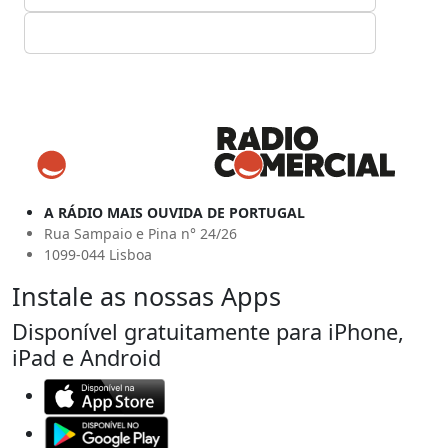
A RÁDIO MAIS OUVIDA DE PORTUGAL
Rua Sampaio e Pina n° 24/26
1099-044 Lisboa
Instale as nossas Apps
Disponível gratuitamente para iPhone,
iPad e Android