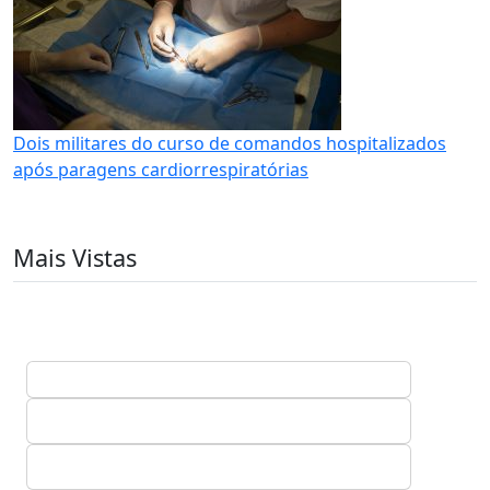
Dois militares do curso de comandos hospitalizados
após paragens cardiorrespiratórias
Mais Vistas