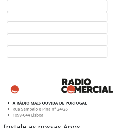
A RÁDIO MAIS OUVIDA DE PORTUGAL
Rua Sampaio e Pina n° 24/26
1099-044 Lisboa
Instale as nossas Apps