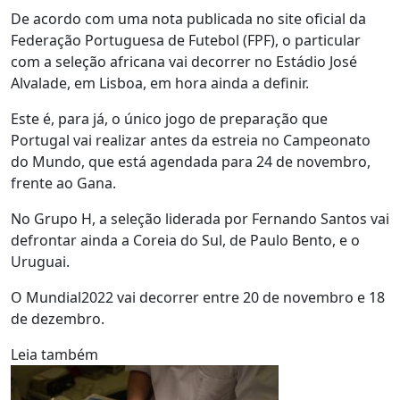
De acordo com uma nota publicada no site oficial da
Federação Portuguesa de Futebol (FPF), o particular
com a seleção africana vai decorrer no Estádio José
Alvalade, em Lisboa, em hora ainda a definir.
Este é, para já, o único jogo de preparação que
Portugal vai realizar antes da estreia no Campeonato
do Mundo, que está agendada para 24 de novembro,
frente ao Gana.
No Grupo H, a seleção liderada por Fernando Santos vai
defrontar ainda a Coreia do Sul, de Paulo Bento, e o
Uruguai.
O Mundial2022 vai decorrer entre 20 de novembro e 18
de dezembro.
Leia também