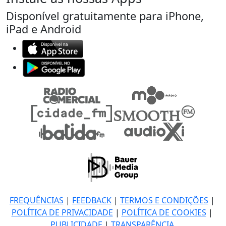
Disponível gratuitamente para iPhone,
iPad e Android
FREQUÊNCIAS
|
FEEDBACK
|
TERMOS E CONDIÇÕES
|
POLÍTICA DE PRIVACIDADE
|
POLÍTICA DE COOKIES
|
PUBLICIDADE
|
TRANSPARÊNCIA