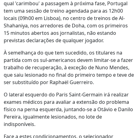
qual 'carimbou' a passagem à próxima fase, Portugal
tem uma sessão de treino agendada para as 12h00
locais (09h00 em Lisboa), no centro de treinos de Al-
Shahaniya, nos arredores de Doha, com os primeiros
15 minutos abertos aos jornalistas, não estando
previstas declarações de qualquer jogador.
À semelhança do que tem sucedido, os titulares na
partida com os sul-americanos devem limitar-se a fazer
trabalho de recuperação, à exceção de Nuno Mendes,
que saiu lesionado no final do primeiro tempo e teve de
ser substituído por Raphaël Guerreiro.
O lateral esquerdo do Paris Saint-Germain irá realizar
exames médicos para avaliar a extensão do problema
físico na perna esquerda, juntando-se a Otávio e Danilo
Pereira, igualmente lesionados, no lote de
indisponíveis.
Face a estes condicionamentos, o selecionador