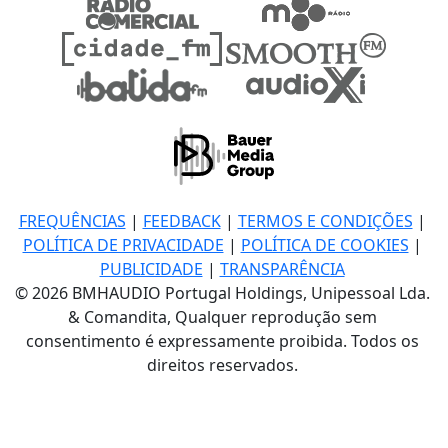
FREQUÊNCIAS
|
FEEDBACK
|
TERMOS E CONDIÇÕES
|
POLÍTICA DE PRIVACIDADE
|
POLÍTICA DE COOKIES
|
PUBLICIDADE
|
TRANSPARÊNCIA
© 2026 BMHAUDIO Portugal Holdings, Unipessoal Lda.
& Comandita, Qualquer reprodução sem
consentimento é expressamente proibida. Todos os
direitos reservados.