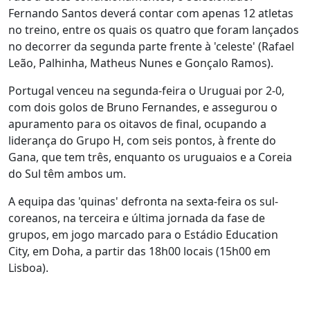
Fernando Santos deverá contar com apenas 12 atletas
no treino, entre os quais os quatro que foram lançados
no decorrer da segunda parte frente à 'celeste' (Rafael
Leão, Palhinha, Matheus Nunes e Gonçalo Ramos).
Portugal venceu na segunda-feira o Uruguai por 2-0,
com dois golos de Bruno Fernandes, e assegurou o
apuramento para os oitavos de final, ocupando a
liderança do Grupo H, com seis pontos, à frente do
Gana, que tem três, enquanto os uruguaios e a Coreia
do Sul têm ambos um.
A equipa das 'quinas' defronta na sexta-feira os sul-
coreanos, na terceira e última jornada da fase de
grupos, em jogo marcado para o Estádio Education
City, em Doha, a partir das 18h00 locais (15h00 em
Lisboa).