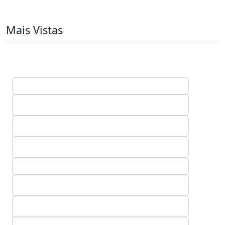
Mais Vistas