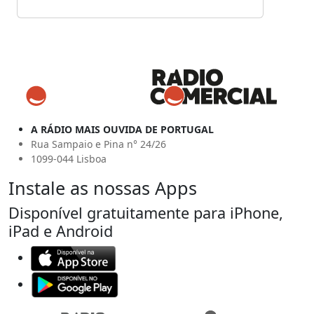
A RÁDIO MAIS OUVIDA DE PORTUGAL
Rua Sampaio e Pina n° 24/26
1099-044 Lisboa
Instale as nossas Apps
Disponível gratuitamente para iPhone,
iPad e Android