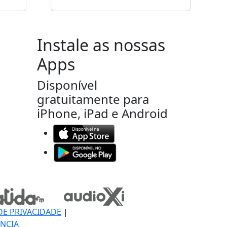
Instale as nossas
Apps
Disponível
gratuitamente para
iPhone, iPad e Android
DE PRIVACIDADE
|
NCIA