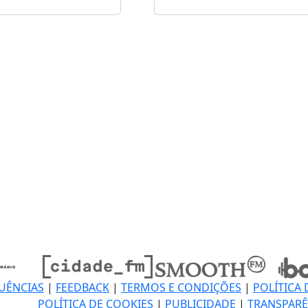
UÊNCIAS
|
FEEDBACK
|
TERMOS E CONDIÇÕES
|
POLÍTICA 
POLÍTICA DE COOKIES
|
PUBLICIDADE
|
TRANSPARÊ