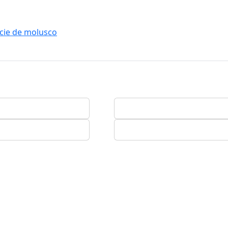
cie de molusco