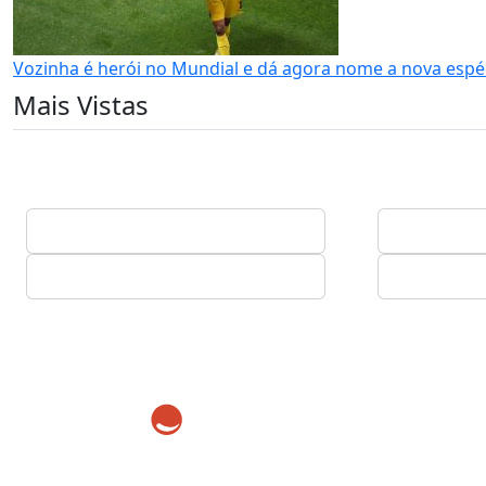
Vozinha é herói no Mundial e dá agora nome a nova espé
Mais Vistas