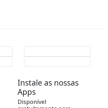
Instale as nossas
Apps
Disponível