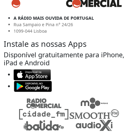
A RÁDIO MAIS OUVIDA DE PORTUGAL
Rua Sampaio e Pina n° 24/26
1099-044 Lisboa
Instale as nossas Apps
Disponível gratuitamente para iPhone,
iPad e Android