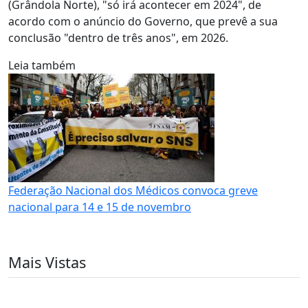
(Grândola Norte), "só irá acontecer em 2024", de
acordo com o anúncio do Governo, que prevê a sua
conclusão "dentro de três anos", em 2026.
Leia também
Federação Nacional dos Médicos convoca greve
nacional para 14 e 15 de novembro
Mais Vistas