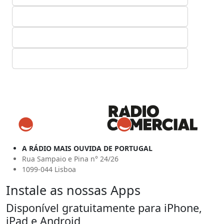
A RÁDIO MAIS OUVIDA DE PORTUGAL
Rua Sampaio e Pina n° 24/26
1099-044 Lisboa
Instale as nossas Apps
Disponível gratuitamente para iPhone,
iPad e Android