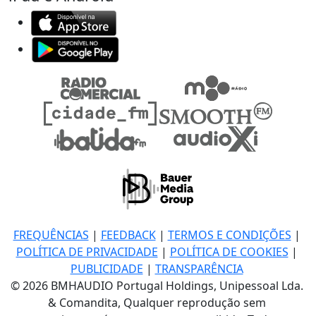
FREQUÊNCIAS
|
FEEDBACK
|
TERMOS E CONDIÇÕES
|
POLÍTICA DE PRIVACIDADE
|
POLÍTICA DE COOKIES
|
PUBLICIDADE
|
TRANSPARÊNCIA
© 2026 BMHAUDIO Portugal Holdings, Unipessoal Lda.
& Comandita, Qualquer reprodução sem