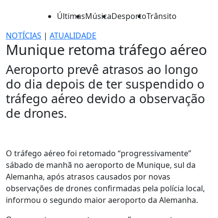
Últimas
Música
Desporto
Trânsito
NOTÍCIAS
|
ATUALIDADE
Munique retoma tráfego aéreo
Aeroporto prevê atrasos ao longo
do dia depois de ter suspendido o
tráfego aéreo devido a observação
de drones.
O tráfego aéreo foi retomado “progressivamente”
sábado de manhã no aeroporto de Munique, sul da
Alemanha, após atrasos causados por novas
observações de drones confirmadas pela polícia local,
informou o segundo maior aeroporto da Alemanha.