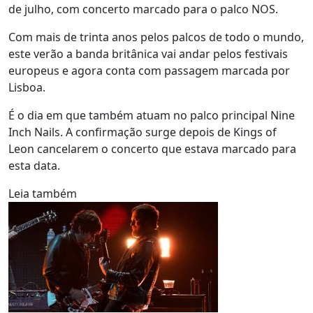
de julho, com concerto marcado para o palco NOS.
Com mais de trinta anos pelos palcos de todo o mundo,
este verão a banda britânica vai andar pelos festivais
europeus e agora conta com passagem marcada por
Lisboa.
É o dia em que também atuam no palco principal Nine
Inch Nails. A confirmação surge depois de Kings of
Leon cancelarem o concerto que estava marcado para
esta data.
Leia também