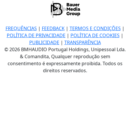
FREQUÊNCIAS
|
FEEDBACK
|
TERMOS E CONDIÇÕES
|
POLÍTICA DE PRIVACIDADE
|
POLÍTICA DE COOKIES
|
PUBLICIDADE
|
TRANSPARÊNCIA
© 2026 BMHAUDIO Portugal Holdings, Unipessoal Lda.
& Comandita, Qualquer reprodução sem
consentimento é expressamente proibida. Todos os
direitos reservados.