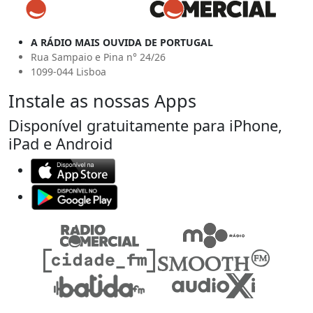
A RÁDIO MAIS OUVIDA DE PORTUGAL
Rua Sampaio e Pina n° 24/26
1099-044 Lisboa
Instale as nossas Apps
Disponível gratuitamente para iPhone,
iPad e Android