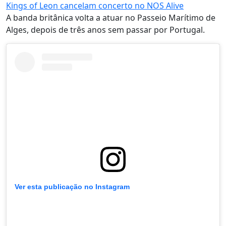
Kings of Leon cancelam concerto no NOS Alive
A banda britânica volta a atuar no Passeio Marítimo de
Alges, depois de três anos sem passar por Portugal.
Ver esta publicação no Instagram