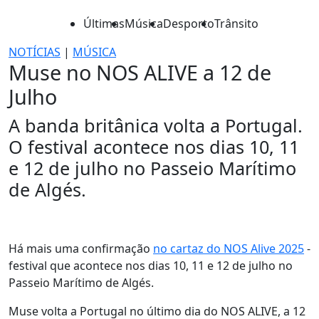
Últimas
Música
Desporto
Trânsito
NOTÍCIAS
|
MÚSICA
Muse no NOS ALIVE a 12 de
Julho
A banda britânica volta a Portugal.
O festival acontece nos dias 10, 11
e 12 de julho no Passeio Marítimo
de Algés.
Há mais uma confirmação
no cartaz do NOS Alive 2025
-
festival que acontece nos dias 10, 11 e 12 de julho no
Passeio Marítimo de Algés.
Muse volta a Portugal no último dia do NOS ALIVE, a 12