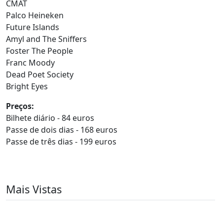
CMAT
Palco Heineken
Future Islands
Amyl and The Sniffers
Foster The People
Franc Moody
Dead Poet Society
Bright Eyes
Preços:
Bilhete diário - 84 euros
Passe de dois dias - 168 euros
Passe de três dias - 199 euros
Mais Vistas