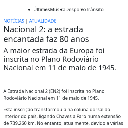
Últimas
Música
Desporto
Trânsito
NOTÍCIAS
|
ATUALIDADE
Nacional 2: a estrada
encantada faz 80 anos
A maior estrada da Europa foi
inscrita no Plano Rodoviário
Nacional em 11 de maio de 1945.
A Estrada Nacional 2 (EN2) foi inscrita no Plano
Rodoviário Nacional em 11 de maio de 1945.
Esta inscrição transformou-a na coluna dorsal do
interior do país, ligando Chaves a Faro numa extensão
de 739,260 km. No entanto, atualmente, devido a várias