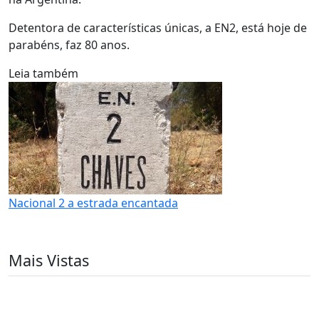
Detentora de características únicas, a EN2, está hoje de
parabéns, faz 80 anos.
Leia também
Nacional 2 a estrada encantada
Mais Vistas