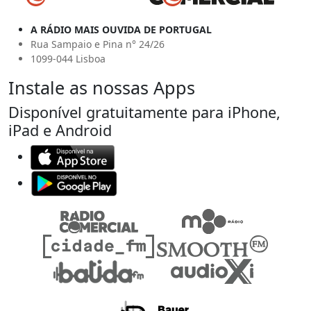
A RÁDIO MAIS OUVIDA DE PORTUGAL
Rua Sampaio e Pina n° 24/26
1099-044 Lisboa
Instale as nossas Apps
Disponível gratuitamente para iPhone,
iPad e Android