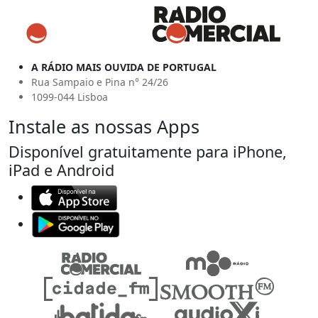
A RÁDIO MAIS OUVIDA DE PORTUGAL
Rua Sampaio e Pina n° 24/26
1099-044 Lisboa
Instale as nossas Apps
Disponível gratuitamente para iPhone,
iPad e Android