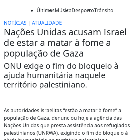
Últimas
Música
Desporto
Trânsito
NOTÍCIAS
|
ATUALIDADE
Nações Unidas acusam Israel
de estar a matar à fome a
população de Gaza
ONU exige o fim do bloqueio à
ajuda humanitária naquele
território palestiniano.
As autoridades israelitas “estão a matar à fome” a
população de Gaza, denunciou hoje a agência das
Nações Unidas que presta assistência aos refugiados
palestinianos (UNRWA), exigindo o fim do bloqueio à