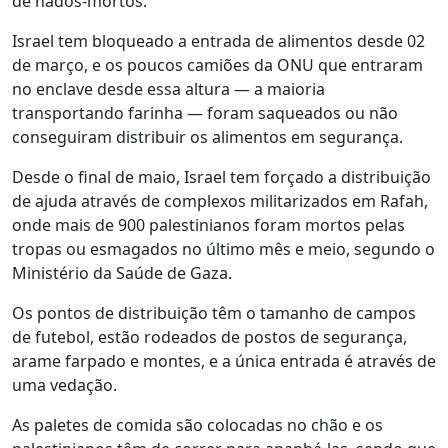
de nados-mortos.
Israel tem bloqueado a entrada de alimentos desde 02
de março, e os poucos camiões da ONU que entraram
no enclave desde essa altura — a maioria
transportando farinha — foram saqueados ou não
conseguiram distribuir os alimentos em segurança.
Desde o final de maio, Israel tem forçado a distribuição
de ajuda através de complexos militarizados em Rafah,
onde mais de 900 palestinianos foram mortos pelas
tropas ou esmagados no último mês e meio, segundo o
Ministério da Saúde de Gaza.
Os pontos de distribuição têm o tamanho de campos
de futebol, estão rodeados de postos de segurança,
arame farpado e montes, e a única entrada é através de
uma vedação.
As paletes de comida são colocadas no chão e os