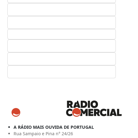
A RÁDIO MAIS OUVIDA DE PORTUGAL
Rua Sampaio e Pina n° 24/26