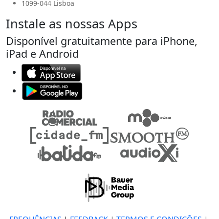
1099-044 Lisboa
Instale as nossas Apps
Disponível gratuitamente para iPhone,
iPad e Android