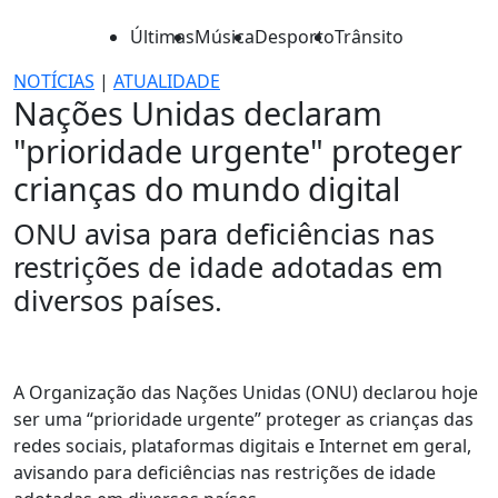
Últimas
Música
Desporto
Trânsito
NOTÍCIAS
|
ATUALIDADE
Nações Unidas declaram
"prioridade urgente" proteger
crianças do mundo digital
ONU avisa para deficiências nas
restrições de idade adotadas em
diversos países.
A Organização das Nações Unidas (ONU) declarou hoje
ser uma “prioridade urgente” proteger as crianças das
redes sociais, plataformas digitais e Internet em geral,
avisando para deficiências nas restrições de idade