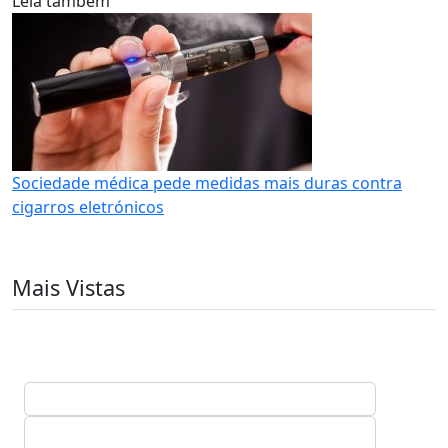
Leia também
Sociedade médica pede medidas mais duras contra
cigarros eletrónicos
Mais Vistas