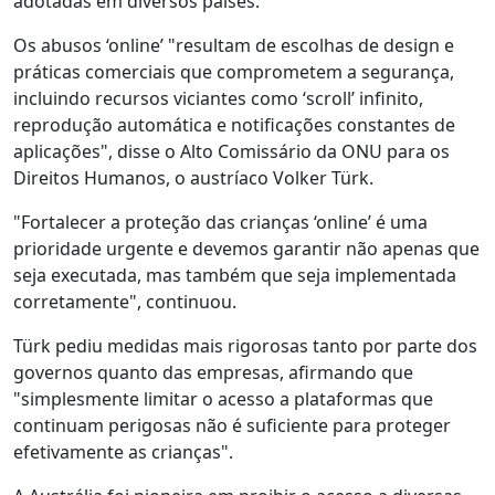
adotadas em diversos países.
Os abusos ‘online’ "resultam de escolhas de design e
práticas comerciais que comprometem a segurança,
incluindo recursos viciantes como ‘scroll’ infinito,
reprodução automática e notificações constantes de
aplicações", disse o Alto Comissário da ONU para os
Direitos Humanos, o austríaco Volker Türk.
"Fortalecer a proteção das crianças ‘online’ é uma
prioridade urgente e devemos garantir não apenas que
seja executada, mas também que seja implementada
corretamente", continuou.
Türk pediu medidas mais rigorosas tanto por parte dos
governos quanto das empresas, afirmando que
"simplesmente limitar o acesso a plataformas que
continuam perigosas não é suficiente para proteger
efetivamente as crianças".