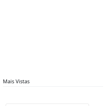
Mais Vistas