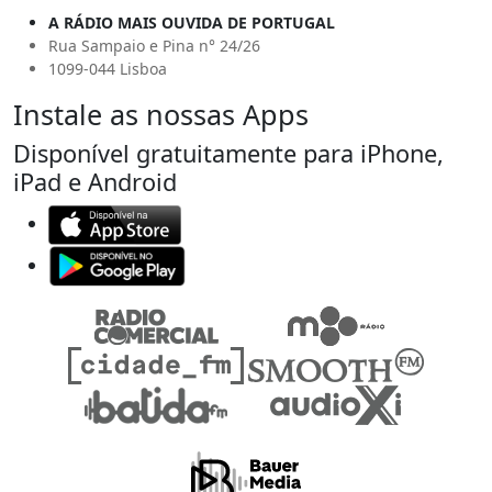
A RÁDIO MAIS OUVIDA DE PORTUGAL
Rua Sampaio e Pina n° 24/26
1099-044 Lisboa
Instale as nossas Apps
Disponível gratuitamente para iPhone,
iPad e Android