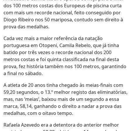
dos 100 metros costas dos Europeus de piscina curta
com mais um recorde nacional, feito conseguido por
Diogo Ribeiro nos 50 mariposa, contudo sem direito à
prova das medalhas.
Cada vez mais a maior referência da natação
portuguesa em Otopeni, Camila Rebelo, que já tinha
batido por três vezes o recorde nacional dos 200
metros costas e foi quinta classificada na final desta
prova, fez história também nos 100 metros, garantindo
a final no sábado.
A atleta de 20 anos tinha chegado às meias-finais com
59,20 segundos, o 13.º melhor registo das eliminatórias,
mas, nas ‘meias’, baixou mais de um segundo a essa
marca, 58,14, ganhando o direito a nadar a prova das
medalhas, com o oitavo tempo.
Rafaela Azevedo era a detentora do anterior melhor