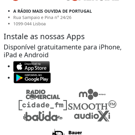
A RÁDIO MAIS OUVIDA DE PORTUGAL
Rua Sampaio e Pina n° 24/26
1099-044 Lisboa
Instale as nossas Apps
Disponível gratuitamente para iPhone,
iPad e Android