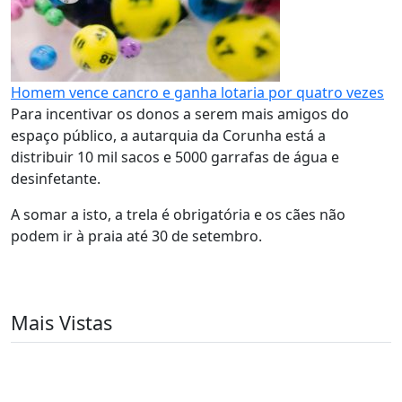
Homem vence cancro e ganha lotaria por quatro vezes
Para incentivar os donos a serem mais amigos do
espaço público, a autarquia da Corunha está a
distribuir 10 mil sacos e 5000 garrafas de água e
desinfetante.
A somar a isto, a trela é obrigatória e os cães não
podem ir à praia até 30 de setembro.
Mais Vistas