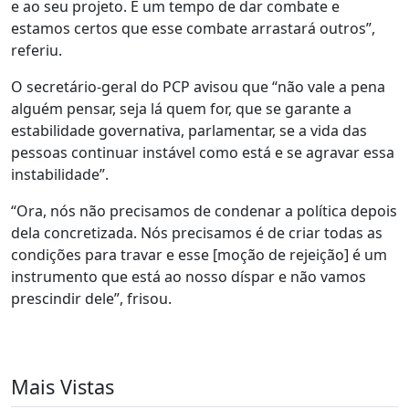
e ao seu projeto. É um tempo de dar combate e
estamos certos que esse combate arrastará outros”,
referiu.
O secretário-geral do PCP avisou que “não vale a pena
alguém pensar, seja lá quem for, que se garante a
estabilidade governativa, parlamentar, se a vida das
pessoas continuar instável como está e se agravar essa
instabilidade”.
“Ora, nós não precisamos de condenar a política depois
dela concretizada. Nós precisamos é de criar todas as
condições para travar e esse [moção de rejeição] é um
instrumento que está ao nosso díspar e não vamos
prescindir dele”, frisou.
Mais Vistas