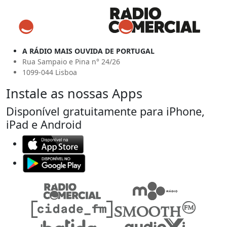
A RÁDIO MAIS OUVIDA DE PORTUGAL
Rua Sampaio e Pina n° 24/26
1099-044 Lisboa
Instale as nossas Apps
Disponível gratuitamente para iPhone,
iPad e Android