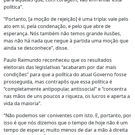
política”.
“Portanto, [a moção de rejeição] é uma tripla: vale pelo
ato em si, pela condenação, e pelo que abre de
esperança. Nós também não temos grande ilusões,
mas não há nada que negue à partida uma moção que
ainda se desconhece”, disse.
Paulo Raimundo reconheceu que os resultados
eleitorais das legislativas “acabaram por dar mais
condições” para que a política do atual Governo fosse
prosseguida, mas contrapôs que essa política é
“completamente antipopular, antissocial” e “concentra
nas mãos de uns poucos a riqueza, os lucros e aperta a
vida da maioria”.
“Não podemos ser coniventes com isto. E, portanto, por
isso é que nós dizemos que o tempo de hoje não é um
tempo de esperar, muito menos de dar a mão à direita