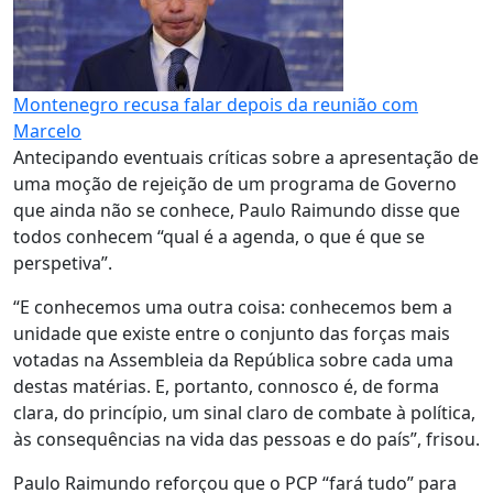
Montenegro recusa falar depois da reunião com
Marcelo
Antecipando eventuais críticas sobre a apresentação de
uma moção de rejeição de um programa de Governo
que ainda não se conhece, Paulo Raimundo disse que
todos conhecem “qual é a agenda, o que é que se
perspetiva”.
“E conhecemos uma outra coisa: conhecemos bem a
unidade que existe entre o conjunto das forças mais
votadas na Assembleia da República sobre cada uma
destas matérias. E, portanto, connosco é, de forma
clara, do princípio, um sinal claro de combate à política,
às consequências na vida das pessoas e do país”, frisou.
Paulo Raimundo reforçou que o PCP “fará tudo” para