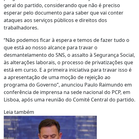
geral do partido, considerando que não é preciso
esperar pelo documento para saber que vai conter
ataques aos serviços públicos e direitos dos
trabalhadores.
“Não podemos ficar à espera e temos de fazer tudo o
que está ao nosso alcance para travar o
desmantelamento do SNS, o assalto à Segurança Social,
às alterações laborais, o processo de privatizações que
está em curso. E a primeira iniciativa para travar isso é
a apresentação de uma moção de rejeição ao
programa do Governo”, anunciou Paulo Raimundo em
conferência de imprensa na sede nacional do PCP, em
Lisboa, após uma reunião do Comité Central do partido.
Leia também