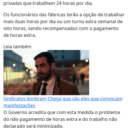
privadas que trabalhem 24 horas por dia.
Os funcionários das fábricas terão a opção de trabalhar
mais duas horas por dia ou um turno extra semanal de
oito horas, sendo recompensados com o pagamento
de horas extra.
Leia também
Sindicatos lembram Chega que são eles que convocam
manifestações
O Governo acredita que com esta medida o problema
do não pagamento de horas extra e do trabalho não
declarado será minimizado.