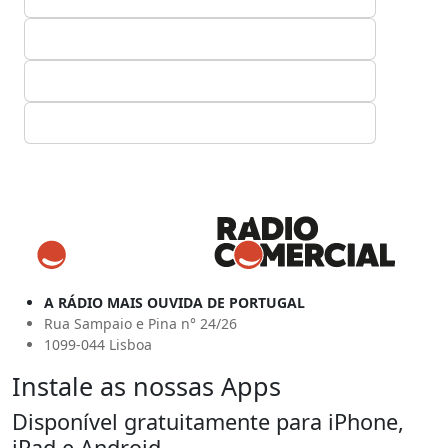
A RÁDIO MAIS OUVIDA DE PORTUGAL
Rua Sampaio e Pina n° 24/26
1099-044 Lisboa
Instale as nossas Apps
Disponível gratuitamente para iPhone,
iPad e Android