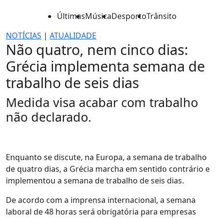
Últimas
Música
Desporto
Trânsito
NOTÍCIAS
|
ATUALIDADE
Não quatro, nem cinco dias:
Grécia implementa semana de
trabalho de seis dias
Medida visa acabar com trabalho
não declarado.
Enquanto se discute, na Europa, a semana de trabalho
de quatro dias, a Grécia marcha em sentido contrário e
implementou a semana de trabalho de seis dias.
De acordo com a imprensa internacional, a semana
laboral de 48 horas será obrigatória para empresas