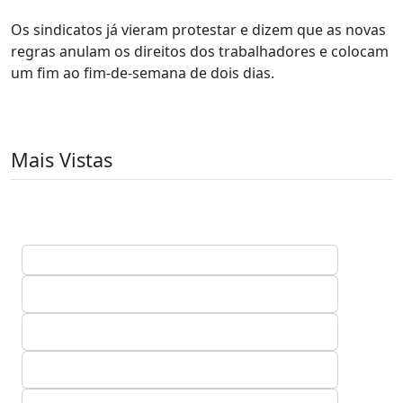
Os sindicatos já vieram protestar e dizem que as novas
regras anulam os direitos dos trabalhadores e colocam
um fim ao fim-de-semana de dois dias.
Mais Vistas