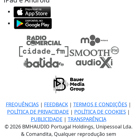
FREQUÊNCIAS
|
FEEDBACK
|
TERMOS E CONDIÇÕES
|
POLÍTICA DE PRIVACIDADE
|
POLÍTICA DE COOKIES
|
PUBLICIDADE
|
TRANSPARÊNCIA
© 2026 BMHAUDIO Portugal Holdings, Unipessoal Lda.
& Comandita, Qualquer reprodução sem