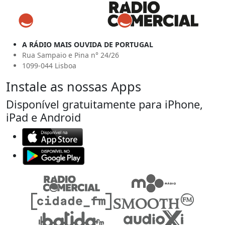
A RÁDIO MAIS OUVIDA DE PORTUGAL
Rua Sampaio e Pina n° 24/26
1099-044 Lisboa
Instale as nossas Apps
Disponível gratuitamente para iPhone,
iPad e Android