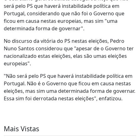
será pelo PS que haverá instabilidade política em
Portugal, considerando que não foi o Governo que
ficou em causa nestas europeias, mas sim "uma
determinada forma de governar".
No discurso da vitória do PS nestas eleições, Pedro
Nuno Santos considerou que "apesar de o Governo ter
nacionalizado estas eleições, elas são umas eleições
europeias".
"Não será pelo PS que haverá instabilidade política em
Portugal. Não é o Governo que ficou em causa nestas
eleições, mas sim uma determinada forma de governar.
Essa sim foi derrotada nestas eleições", enfatizou.
Mais Vistas