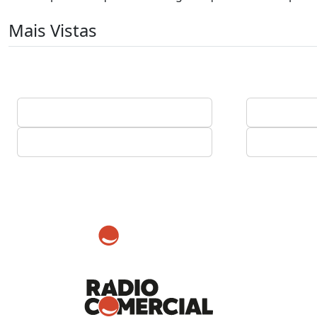
Mais Vistas