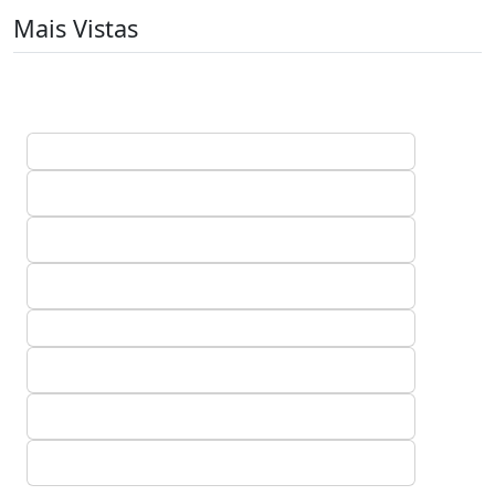
Mais Vistas