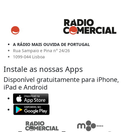
A RÁDIO MAIS OUVIDA DE PORTUGAL
Rua Sampaio e Pina n° 24/26
1099-044 Lisboa
Instale as nossas Apps
Disponível gratuitamente para iPhone,
iPad e Android