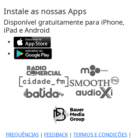
Instale as nossas Apps
Disponível gratuitamente para iPhone,
iPad e Android
FREQUÊNCIAS
|
FEEDBACK
|
TERMOS E CONDIÇÕES
|