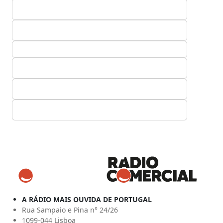
A RÁDIO MAIS OUVIDA DE PORTUGAL
Rua Sampaio e Pina n° 24/26
1099-044 Lisboa