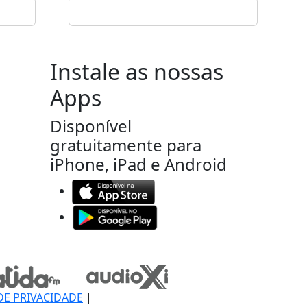
Instale as nossas
Apps
Disponível
gratuitamente para
iPhone, iPad e Android
DE PRIVACIDADE
|