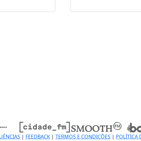
UÊNCIAS
|
FEEDBACK
|
TERMOS E CONDIÇÕES
|
POLÍTICA 