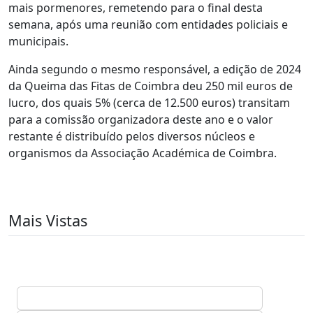
mais pormenores, remetendo para o final desta
semana, após uma reunião com entidades policiais e
municipais.
Ainda segundo o mesmo responsável, a edição de 2024
da Queima das Fitas de Coimbra deu 250 mil euros de
lucro, dos quais 5% (cerca de 12.500 euros) transitam
para a comissão organizadora deste ano e o valor
restante é distribuído pelos diversos núcleos e
organismos da Associação Académica de Coimbra.
Mais Vistas