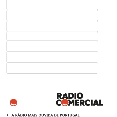
A RÁDIO MAIS OUVIDA DE PORTUGAL