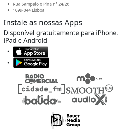
Rua Sampaio e Pina n° 24/26
1099-044 Lisboa
Instale as nossas Apps
Disponível gratuitamente para iPhone,
iPad e Android