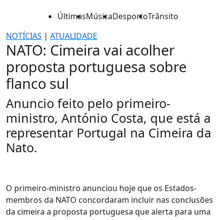
Últimas
Música
Desporto
Trânsito
NOTÍCIAS
|
ATUALIDADE
NATO: Cimeira vai acolher
proposta portuguesa sobre
flanco sul
Anuncio feito pelo primeiro-
ministro, António Costa, que está a
representar Portugal na Cimeira da
Nato.
O primeiro-ministro anunciou hoje que os Estados-
membros da NATO concordaram incluir nas conclusões
da cimeira a proposta portuguesa que alerta para uma