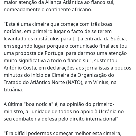
maior atenção da Aliança Atlântica ao flanco sul,
nomeadamente o continente africano.
"Esta é uma cimeira que começa com três boas
notícias, em primeiro lugar o facto de se terem
levantado os obstáculos para [...] a entrada da Suécia,
em segundo lugar porque o comunicado final aceitou
uma proposta de Portugal para darmos uma atenção
muito significativa a todo o flanco sul", sustentou
António Costa, em declarações aos jornalistas a poucos
minutos do início da Cimeira da Organização do
Tratado do Atlântico Norte (NATO), em Vílnius, na
Lituânia.
A última "boa notícia" é, na opinião do primeiro-
ministro, a "unidade de todos no apoio à Ucrânia no
seu combate na defesa pelo direito internacional".
"Era difícil podermos começar melhor esta cimeira,