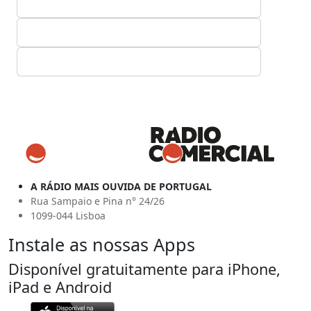
A RÁDIO MAIS OUVIDA DE PORTUGAL
Rua Sampaio e Pina n° 24/26
1099-044 Lisboa
Instale as nossas Apps
Disponível gratuitamente para iPhone,
iPad e Android