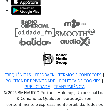
FREQUÊNCIAS
|
FEEDBACK
|
TERMOS E CONDIÇÕES
|
POLÍTICA DE PRIVACIDADE
|
POLÍTICA DE COOKIES
|
PUBLICIDADE
|
TRANSPARÊNCIA
© 2026 BMHAUDIO Portugal Holdings, Unipessoal Lda.
& Comandita, Qualquer reprodução sem
consentimento é expressamente proibida. Todos os