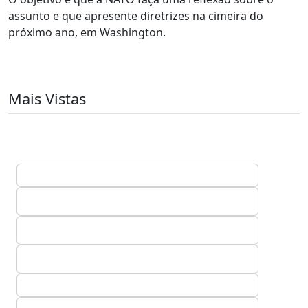
assunto e que apresente diretrizes na cimeira do
próximo ano, em Washington.
Mais Vistas