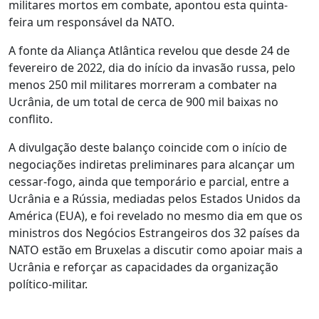
militares mortos em combate, apontou esta quinta-
feira um responsável da NATO.
A fonte da Aliança Atlântica revelou que desde 24 de
fevereiro de 2022, dia do início da invasão russa, pelo
menos 250 mil militares morreram a combater na
Ucrânia, de um total de cerca de 900 mil baixas no
conflito.
A divulgação deste balanço coincide com o início de
negociações indiretas preliminares para alcançar um
cessar-fogo, ainda que temporário e parcial, entre a
Ucrânia e a Rússia, mediadas pelos Estados Unidos da
América (EUA), e foi revelado no mesmo dia em que os
ministros dos Negócios Estrangeiros dos 32 países da
NATO estão em Bruxelas a discutir como apoiar mais a
Ucrânia e reforçar as capacidades da organização
político-militar.