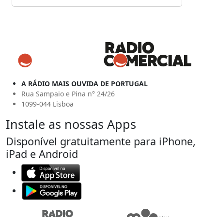
A RÁDIO MAIS OUVIDA DE PORTUGAL
Rua Sampaio e Pina n° 24/26
1099-044 Lisboa
Instale as nossas Apps
Disponível gratuitamente para iPhone,
iPad e Android