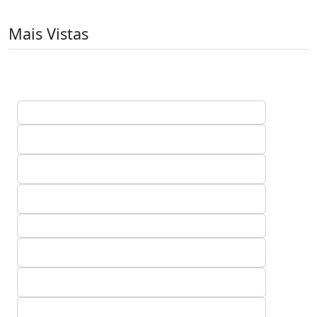
Mais Vistas