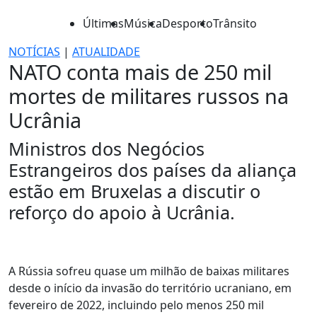
Últimas
Música
Desporto
Trânsito
NOTÍCIAS
|
ATUALIDADE
NATO conta mais de 250 mil
mortes de militares russos na
Ucrânia
Ministros dos Negócios
Estrangeiros dos países da aliança
estão em Bruxelas a discutir o
reforço do apoio à Ucrânia.
A Rússia sofreu quase um milhão de baixas militares
desde o início da invasão do território ucraniano, em
fevereiro de 2022, incluindo pelo menos 250 mil