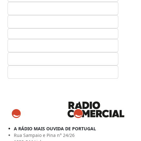
A RÁDIO MAIS OUVIDA DE PORTUGAL
Rua Sampaio e Pina n° 24/26