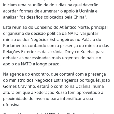
iniciam uma reunião de dois dias na qual deverão
acordar formas de aumentar o apoio à Ucrânia e
analisar "os desafios colocados pela China".
Esta reunião do Conselho do Atlântico Norte, principal
organismo de decisão política da NATO, vai juntar
ministros dos Negócios Estrangeiros no Palácio do
Parlamento, contando com a presença do ministro das
Relações Exteriores da Ucrânia, Dmytro Kuleba, para
debater as necessidades mais urgentes do país e o
apoio da NATO a longo prazo.
Na agenda do encontro, que contará com a presença
do ministro dos Negócios Estrangeiros português, João
Gomes Cravinho, estará o conflito na Ucrânia, numa
altura em que a Federação Russa tem aproveitado a
proximidade do inverno para intensificar a sua
ofensiva.