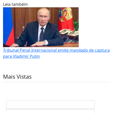
Leia também
Tribunal Penal Internacional emite mandado de captura
para Vladimir Putin
Mais Vistas