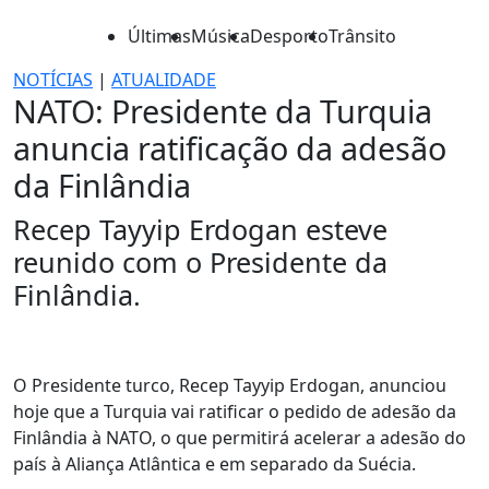
Últimas
Música
Desporto
Trânsito
NOTÍCIAS
|
ATUALIDADE
NATO: Presidente da Turquia
anuncia ratificação da adesão
da Finlândia
Recep Tayyip Erdogan esteve
reunido com o Presidente da
Finlândia.
O Presidente turco, Recep Tayyip Erdogan, anunciou
hoje que a Turquia vai ratificar o pedido de adesão da
Finlândia à NATO, o que permitirá acelerar a adesão do
país à Aliança Atlântica e em separado da Suécia.