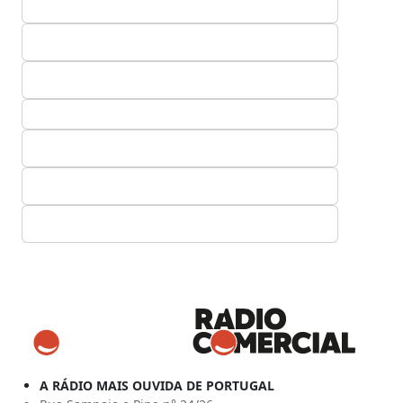
A RÁDIO MAIS OUVIDA DE PORTUGAL