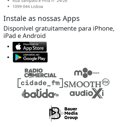
Rua Sampaio e Pina n° 24/26
1099-044 Lisboa
Instale as nossas Apps
Disponível gratuitamente para iPhone,
iPad e Android