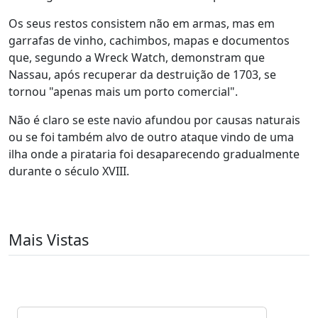
Os seus restos consistem não em armas, mas em
garrafas de vinho, cachimbos, mapas e documentos
que, segundo a Wreck Watch, demonstram que
Nassau, após recuperar da destruição de 1703, se
tornou "apenas mais um porto comercial".
Não é claro se este navio afundou por causas naturais
ou se foi também alvo de outro ataque vindo de uma
ilha onde a pirataria foi desaparecendo gradualmente
durante o século XVIII.
Mais Vistas