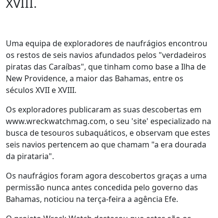
XVIII.
Uma equipa de exploradores de naufrágios encontrou
os restos de seis navios afundados pelos "verdadeiros
piratas das Caraíbas", que tinham como base a Ilha de
New Providence, a maior das Bahamas, entre os
séculos XVII e XVIII.
Os exploradores publicaram as suas descobertas em
www.wreckwatchmag.com, o seu 'site' especializado na
busca de tesouros subaquáticos, e observam que estes
seis navios pertencem ao que chamam "a era dourada
da pirataria".
Os naufrágios foram agora descobertos graças a uma
permissão nunca antes concedida pelo governo das
Bahamas, noticiou na terça-feira a agência Efe.