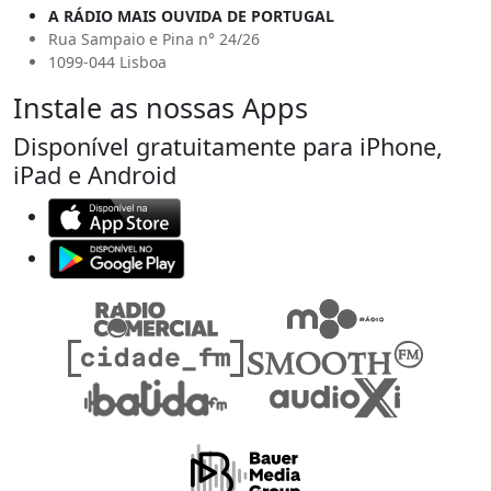
A RÁDIO MAIS OUVIDA DE PORTUGAL
Rua Sampaio e Pina n° 24/26
1099-044 Lisboa
Instale as nossas Apps
Disponível gratuitamente para iPhone,
iPad e Android